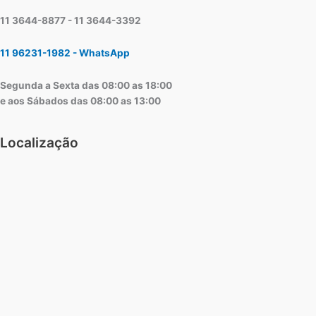
11 3644-8877 - 11 3644-3392
11 96231-1982 - WhatsApp
Segunda a Sexta das 08:00 as 18:00
e aos Sábados das 08:00 as 13:00
Localização