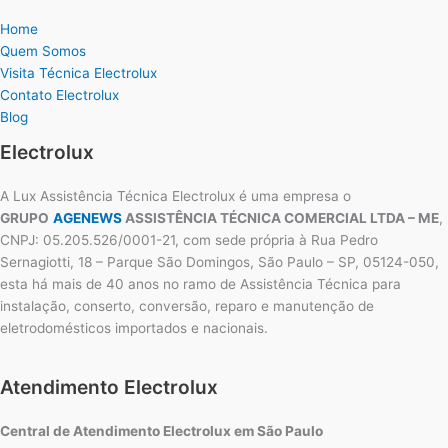
Home
Quem Somos
Visita Técnica Electrolux
Contato Electrolux
Blog
Electrolux
A Lux Assistência Técnica Electrolux é uma empresa o
GRUPO
AGENEWS
ASSISTÊNCIA TÉCNICA COMERCIAL LTDA – ME
,
CNPJ: 05.205.526/0001-21, com sede própria à Rua Pedro
Sernagiotti, 18 – Parque São Domingos, São Paulo – SP, 05124-050,
esta há mais de 40 anos no ramo de Assistência Técnica para
instalação, conserto, conversão, reparo e manutenção de
eletrodomésticos importados e nacionais.
Atendimento Electrolux
Central de Atendimento Electrolux em São Paulo