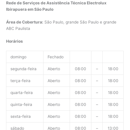
Rede de Serviços de Assistência Técnica Electrolux
Ibirapuera em São Paulo
Área de Cobertura:
São Paulo, grande São Paulo e grande
ABC Paulista
Horários
domingo
Fechado
segunda-feira
Aberto
08:00
–
18:00
terça-feira
Aberto
08:00
–
18:00
quarta-feira
Aberto
08:00
–
18:00
quinta-feira
Aberto
08:00
–
18:00
sexta-feira
Aberto
08:00
–
18:00
sábado
Aberto
08:00
–
13:00