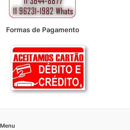
Formas de Pagamento
Menu