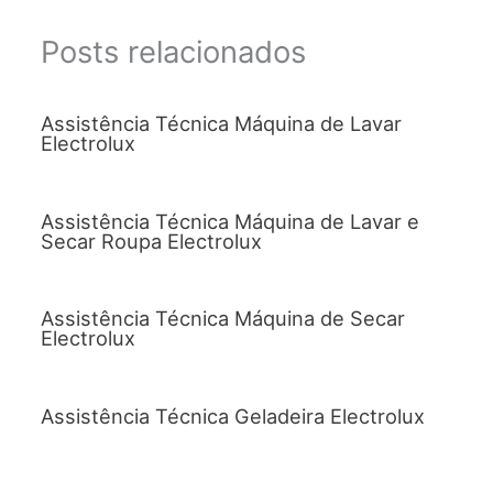
Posts relacionados
Assistência Técnica Máquina de Lavar
Electrolux
Assistência Técnica Máquina de Lavar e
Secar Roupa Electrolux
Assistência Técnica Máquina de Secar
Electrolux
Assistência Técnica Geladeira Electrolux