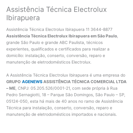
Assistência Técnica Electrolux
Ibirapuera
Assistência Técnica Electrolux Ibirapuera 11 3644-8877
Assistência Técnica Electrolux Ibirapuera em São Paulo
,
grande São Paulo e grande ABC Paulista, técnicos
experientes, qualificados e certificados para realizar a
domicílio: instalação, conserto, conversão, reparo e
manutenção de eletrodomésticos Electrolux.
A Assistência Técnica Electrolux Ibirapuera é uma empresa do
GRUPO
AGENEWS
ASSISTÊNCIA TÉCNICA COMERCIAL LTDA
– ME
, CNPJ: 05.205.526/0001-21, com sede própria à Rua
Pedro Sernagiotti, 18 – Parque São Domingos, São Paulo – SP,
05124-050, esta há mais de 40 anos no ramo de Assistência
Técnica para instalação, conserto, conversão, reparo e
manutenção de eletrodomésticos importados e nacionais.