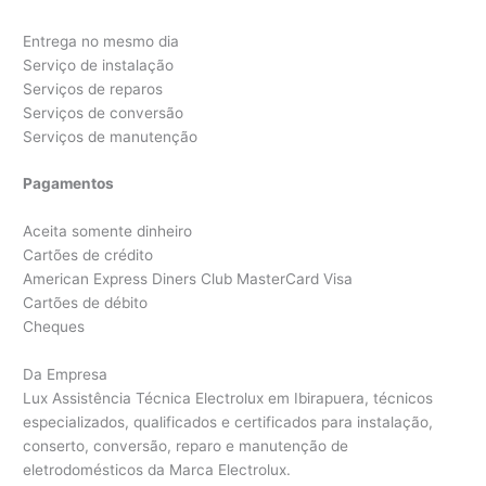
Entrega no mesmo dia
Serviço de instalação
Serviços de reparos
Serviços de conversão
Serviços de manutenção
Pagamentos
Aceita somente dinheiro
Cartões de crédito
American Express Diners Club MasterCard Visa
Cartões de débito
Cheques
Da Empresa
Lux Assistência Técnica Electrolux em Ibirapuera, técnicos
especializados, qualificados e certificados para instalação,
conserto, conversão, reparo e manutenção de
eletrodomésticos da Marca Electrolux.