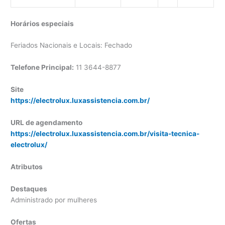
Horários especiais
Feriados Nacionais e Locais: Fechado
Telefone Principal:
11 3644-8877
Site
https://electrolux.luxassistencia.com.br/
URL de agendamento
https://electrolux.luxassistencia.com.br/visita-tecnica-
electrolux/
Atributos
Destaques
Administrado por mulheres
Ofertas