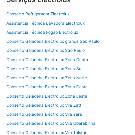
Conserto Refrigerador Electrolux
Assistência Técnica Lavadora Electrolux
Assistência Técnica Fogão Electrolux
Conserto Geladeira Electrolux grande São Paulo
Conserto Geladeira Electrolux São Paulo
Conserto Geladeira Electrolux Zona Centro
Conserto Geladeira Electrolux Zona Sul
Conserto Geladeira Electrolux Zona Norte
Conserto Geladeira Electrolux Zona Oeste
Conserto Geladeira Electrolux Zona Leste
Conserto Geladeira Electrolux Vila Zatt
Conserto Geladeira Electrolux Vila Yara
Conserto Geladeira Electrolux Vila Uberabinha
Conserto Geladeira Electrolux Vila Tolstoi