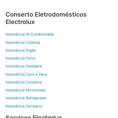
Conserto Eletrodomésticos
Electrolux
Assistência Ar-Condicionado
Assistência Cooktop
Assistência Fogão
Assistência Forno
Assistência Geladeira
Assistência Lava e Seca
Assistência Lavadora
Assistência Microondas
Assistência Refrigerador
Assistência Secadora
Serviços Electrolux