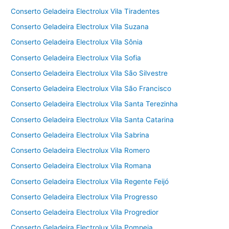
Conserto Geladeira Electrolux Vila Tiradentes
Conserto Geladeira Electrolux Vila Suzana
Conserto Geladeira Electrolux Vila Sônia
Conserto Geladeira Electrolux Vila Sofia
Conserto Geladeira Electrolux Vila São Silvestre
Conserto Geladeira Electrolux Vila São Francisco
Conserto Geladeira Electrolux Vila Santa Terezinha
Conserto Geladeira Electrolux Vila Santa Catarina
Conserto Geladeira Electrolux Vila Sabrina
Conserto Geladeira Electrolux Vila Romero
Conserto Geladeira Electrolux Vila Romana
Conserto Geladeira Electrolux Vila Regente Feijó
Conserto Geladeira Electrolux Vila Progresso
Conserto Geladeira Electrolux Vila Progredior
Conserto Geladeira Electrolux Vila Pompeia