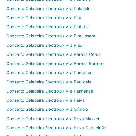
Conserto Geladeira Electrolux Vila Polopoli
Conserto Geladeira Electrolux Vila Pita
Conserto Geladeira Electrolux Vila Pirituba
Conserto Geladeira Electrolux Vila Pirajussara
Conserto Geladeira Electrolux Vila Piauí
Conserto Geladeira Electrolux Vila Pereira Cerca
Conserto Geladeira Electrolux Vila Pereira Barreto
Conserto Geladeira Electrolux Vila Penteado
Conserto Geladeira Electrolux Vila Pauliceia
Conserto Geladeira Electrolux Vila Palmeiras
Conserto Geladeira Electrolux Vila Paiva
Conserto Geladeira Electrolux Vila Olímpia
Conserto Geladeira Electrolux Vila Nova Mazzei
Conserto Geladeira Electrolux Vila Nova Conceição