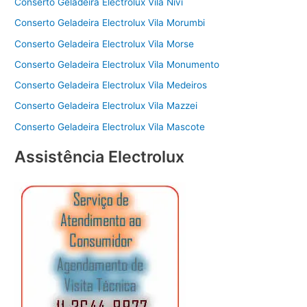
Conserto Geladeira Electrolux Vila Nivi
Conserto Geladeira Electrolux Vila Morumbi
Conserto Geladeira Electrolux Vila Morse
Conserto Geladeira Electrolux Vila Monumento
Conserto Geladeira Electrolux Vila Medeiros
Conserto Geladeira Electrolux Vila Mazzei
Conserto Geladeira Electrolux Vila Mascote
Assistência Electrolux