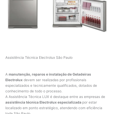
Assistência Técnica Electrolux São Paulo
A
manutenção, reparos e instalação de Geladeiras
Electrolux
devem ser realizadas por profissionais
especializados e tecnicamente qualificados, dotados de
conhecimento de todo o processo.
A Assistência Técnica LUX é destaque entre as empresas de
assistência técnica Electrolux especializada
por estar
localizado em ponto estratégico, atendendo com eficiência
toda São Paulo.