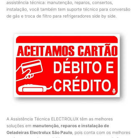
assistência técnica: manutenção, reparos, consertos,
instalação, você também tem suporte técnico para conversão
de gás e troca de filtro para refrigeradores side by side.
A Assistência Técnica ELECTROLUX têm as melhores
soluções em
manutenção, reparos e instalação de
Geladeiras Electrolux São Paulo
, pois conta com os melhores