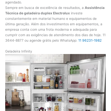
agendado.
Sempre em busca de excelência de resultados, a
Assistência
Técnica de geladeira duplex Electrolux
investe
constantemente em material humano e equipamentos de
última geração. Além dos investimentos em equipamentos, a
empresa conta com uma frota moderna e adequada para
cumprir com as exigências de atendimento dos dias de hoje. 11
3644-8877 ou agende grátis pelo WhatsApp:
11 96231-1982
Geladeira Infinity