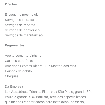
Ofertas
Entrega no mesmo dia
Serviço de instalação
Serviços de reparos
Serviços de conversão
Serviços de manutenção
Pagamentos
Aceita somente dinheiro
Cartões de crédito
American Express Diners Club MasterCard Visa
Cartões de débito
Cheques
Da Empresa
Lux Assistência Técnica Electrolux São Paulo, grande São
Paulo e grande ABC Paulista, técnicos especializados,
qualificados e certificados para instalação, conserto,