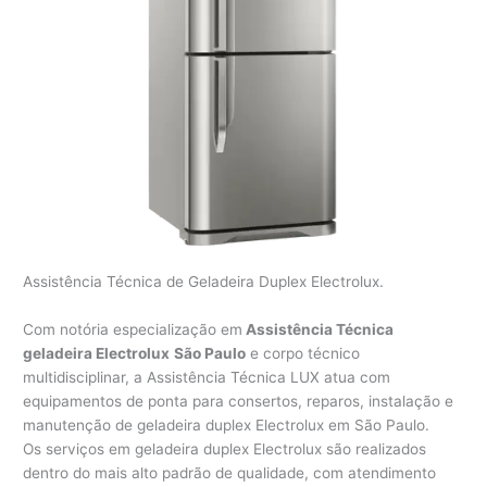
Assistência Técnica de Geladeira Duplex Electrolux.
Com notória especialização em
Assistência Técnica
geladeira Electrolux
São Paulo
e corpo técnico
multidisciplinar, a Assistência Técnica LUX atua com
equipamentos de ponta para consertos, reparos, instalação e
manutenção de geladeira duplex Electrolux em São Paulo.
Os serviços em geladeira duplex Electrolux são realizados
dentro do mais alto padrão de qualidade, com atendimento