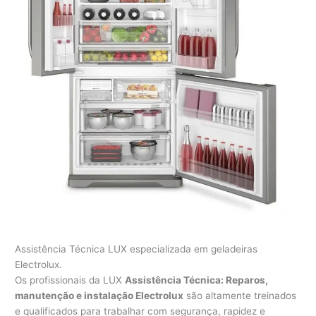
Assistência Técnica LUX especializada em geladeiras
Electrolux.
Os profissionais da LUX
Assistência Técnica: Reparos,
manutenção e instalação Electrolux
são altamente treinados
e qualificados para trabalhar com segurança, rapidez e