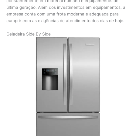
constantemente em material humano e equipamentos de
última geração. Além dos investimentos em equipamentos, a
empresa conta com uma frota moderna e adequada para
cumprir com as exigências de atendimento dos dias de hoje.
Geladeira Side By Side