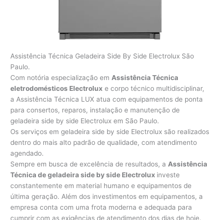
Assistência Técnica Geladeira Side By Side Electrolux São
Paulo.
Com notória especialização em
Assistência Técnica
eletrodomésticos Electrolux
e corpo técnico multidisciplinar,
a Assistência Técnica LUX atua com equipamentos de ponta
para consertos, reparos, instalação e manutenção de
geladeira side by side Electrolux em São Paulo.
Os serviços em geladeira side by side Electrolux são realizados
dentro do mais alto padrão de qualidade, com atendimento
agendado.
Sempre em busca de excelência de resultados, a
Assistência
Técnica de geladeira side by side Electrolux
investe
constantemente em material humano e equipamentos de
última geração. Além dos investimentos em equipamentos, a
empresa conta com uma frota moderna e adequada para
cumprir com as exigências de atendimento dos dias de hoje.