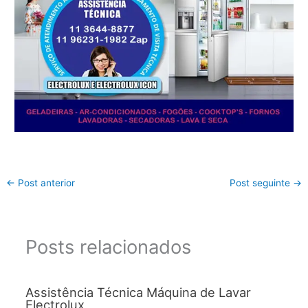
←
Post anterior
Post seguinte
→
Posts relacionados
Assistência Técnica Máquina de Lavar
Electrolux