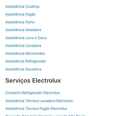
Assistência Cooktop
Assistência Fogão
Assistência Forno
Assistência Geladeira
Assistência Lava e Seca
Assistência Lavadora
Assistência Microondas
Assistência Refrigerador
Assistência Secadora
Serviços Electrolux
Conserto Refrigerador Electrolux
Assistência Técnica Lavadora Electrolux
Assistência Técnica Fogão Electrolux