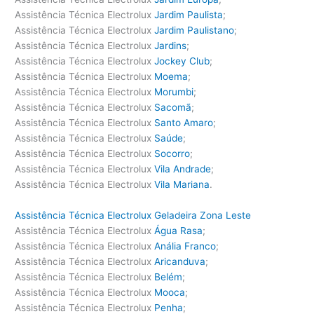
Assistência Técnica Electrolux
Jardim Paulista
;
Assistência Técnica Electrolux
Jardim Paulistano
;
Assistência Técnica Electrolux
Jardins
;
Assistência Técnica Electrolux
Jockey Club
;
Assistência Técnica Electrolux
Moema
;
Assistência Técnica Electrolux
Morumbi
;
Assistência Técnica Electrolux
Sacomã
;
Assistência Técnica Electrolux
Santo Amaro
;
Assistência Técnica Electrolux
Saúde
;
Assistência Técnica Electrolux
Socorro
;
Assistência Técnica Electrolux
Vila Andrade
;
Assistência Técnica Electrolux
Vila Mariana
.
Assistência Técnica Electrolux Geladeira Zona Leste
Assistência Técnica Electrolux
Água Rasa
;
Assistência Técnica Electrolux
Anália Franco
;
Assistência Técnica Electrolux
Aricanduva
;
Assistência Técnica Electrolux
Belém
;
Assistência Técnica Electrolux
Mooca
;
Assistência Técnica Electrolux
Penha
;