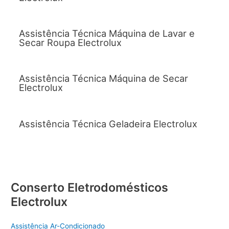
Assistência Técnica Máquina de Lavar e
Secar Roupa Electrolux
Assistência Técnica Máquina de Secar
Electrolux
Assistência Técnica Geladeira Electrolux
Conserto Eletrodomésticos
Electrolux
Assistência Ar-Condicionado