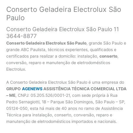
Conserto Geladeira Electrolux São
Paulo
Conserto Geladeira Electrolux São Paulo 11
3644-8877
Conserto Geladeira Electrolux São Paulo
, grande São Paulo e
grande ABC Paulista, técnicos experientes, qualificados e
certificados para realizar a domicílio: instalação,
conserto
,
conversão, reparo e manutenção de eletrodomésticos
Electrolux.
A Conserto Geladeira Electrolux São Paulo é uma empresa do
GRUPO
AGENEWS
ASSISTÊNCIA TÉCNICA COMERCIAL LTDA
– ME
, CNPJ: 05.205.526/0001-21, com sede própria à Rua
Pedro Sernagiotti, 18 – Parque São Domingos, São Paulo – SP,
05124-050, esta há mais de 40 anos no ramo de Assistência
Técnica para instalação, conserto, conversão, reparo e
manutenção de eletrodomésticos importados e nacionais.