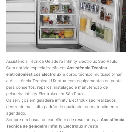
Assistência Técnica Geladeira Infinity Electrolux São Paulo.
Com notória especialização em
Assistência Técnica
eletrodomésticos Electrolux
e corpo técnico multidisciplinar,
a Assistência Técnica LUX atua com equipamentos de ponta
para consertos, reparos, instalação e manutenção de
geladeira infinity Electrolux em São Paulo.
Os serviços em geladeira infinity Electrolux são realizados
dentro do mais alto padrão de qualidade, com atendimento
agendado.
Sempre em busca de excelência de resultados, a
Assistência
Técnica de geladeira infinity Electrolux
investe