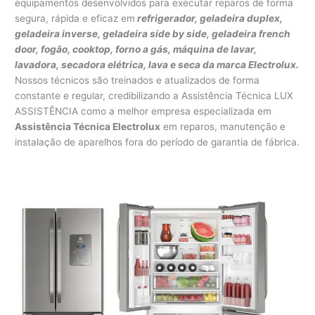
equipamentos desenvolvidos para executar reparos de forma
segura, rápida e eficaz em
refrigerador, geladeira duplex,
geladeira inverse, geladeira side by side, geladeira french
door, fogão, cooktop, forno a gás, máquina de lavar,
lavadora, secadora elétrica, lava e seca da marca Electrolux.
Nossos técnicos são treinados e atualizados de forma
constante e regular, credibilizando a Assistência Técnica LUX
ASSISTÊNCIA como a melhor empresa especializada em
Assistência Técnica Electrolux
em reparos, manutenção e
instalação de aparelhos fora do período de garantia de fábrica.