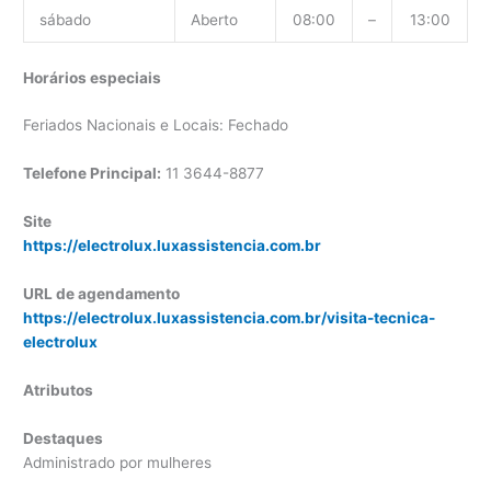
sábado
Aberto
08:00
–
13:00
Horários especiais
Feriados Nacionais e Locais: Fechado
Telefone Principal:
11 3644-8877
Site
https://electrolux.luxassistencia.com.br
URL de agendamento
https://electrolux.luxassistencia.com.br/visita-tecnica-
electrolux
Atributos
Destaques
Administrado por mulheres