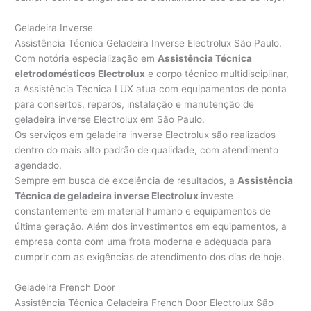
Geladeira Inverse
Assistência Técnica Geladeira Inverse Electrolux São Paulo.
Com notória especialização em
Assistência Técnica
eletrodomésticos Electrolux
e corpo técnico multidisciplinar,
a Assistência Técnica LUX atua com equipamentos de ponta
para consertos, reparos, instalação e manutenção de
geladeira inverse Electrolux em São Paulo.
Os serviços em geladeira inverse Electrolux são realizados
dentro do mais alto padrão de qualidade, com atendimento
agendado.
Sempre em busca de excelência de resultados, a
Assistência
Técnica de geladeira inverse Electrolux
investe
constantemente em material humano e equipamentos de
última geração. Além dos investimentos em equipamentos, a
empresa conta com uma frota moderna e adequada para
cumprir com as exigências de atendimento dos dias de hoje.
Geladeira French Door
Assistência Técnica Geladeira French Door Electrolux São