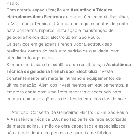
Paulo.
Com notória especialização em
Assistência Técnica
eletrodomésticos Electrolux
e corpo técnico multidisciplinar,
a Assistência Técnica LUX atua com equipamentos de ponta
para consertos, reparos, instalação e manutenção de
geladeira french door Electrolux em São Paulo.
Os serviços em geladeira French Door Electrolux são
realizados dentro do mais alto padrão de qualidade, com
atendimento agendado.
Sempre em busca de excelência de resultados, a
Assistência
Técnica de geladeira french door Electrolux
investe
constantemente em material humano e equipamentos de
última geração. Além dos investimentos em equipamentos, a
empresa conta com uma frota moderna e adequada para
cumprir com as exigências de atendimento dos dias de hoje.
Atenção: Conserto De Geladeiras Electrolux Em São Paulo
A Assistência Técnica LUX não faz parte da rede autorizada
da marca acima, a mão de obra capacitada e especializada
não atende dentro do período de garantia de fábrica.