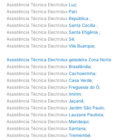
Assistência Técnica Electrolux
Luz
;
Assistência Técnica Electrolux
Pari
;
Assistência Técnica Electrolux
República
;
Assistência Técnica Electrolux
Santa Cecília
;
Assistência Técnica Electrolux
Santa Efigênia
;
Assistência Técnica Electrolux
Sé
;
Assistência Técnica Electrolux
Vila Buarque;
Assistência Técnica Electrolux geladeira Zona Norte
Assistência Técnica Electrolux
Brasilândia
;
Assistência Técnica Electrolux
Cachoeirinha
;
Assistência Técnica Electrolux
Casa Verde
;
Assistência Técnica Electrolux
Freguesia do Ó
;
Assistência Técnica Electrolux
Imirim
;
Assistência Técnica Electrolux
Jaçanã
;
Assistência Técnica Electrolux
Jardim São Paulo
;
Assistência Técnica Electrolux
Lauzane Paulista
;
Assistência Técnica Electrolux
Mandaqui
;
Assistência Técnica Electrolux
Santana
;
Assistência Técnica Electrolux
Tremembé
;