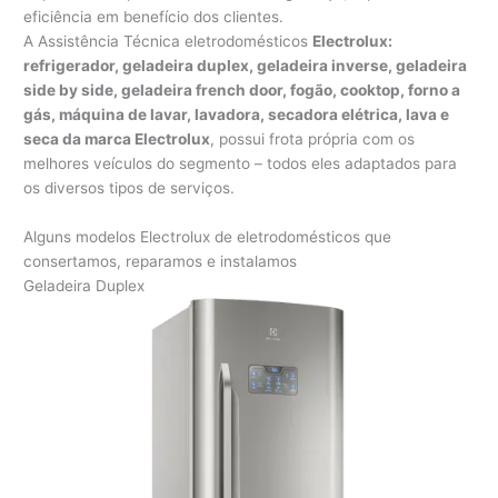
eficiência em benefício dos clientes.
A Assistência Técnica eletrodomésticos
Electrolux:
refrigerador, geladeira duplex, geladeira inverse, geladeira
side by side, geladeira french door, fogão, cooktop, forno a
gás, máquina de lavar, lavadora, secadora elétrica, lava e
seca da marca Electrolux
, possui frota própria com os
melhores veículos do segmento – todos eles adaptados para
os diversos tipos de serviços.
Alguns modelos Electrolux de eletrodomésticos que
consertamos, reparamos e instalamos
Geladeira Duplex