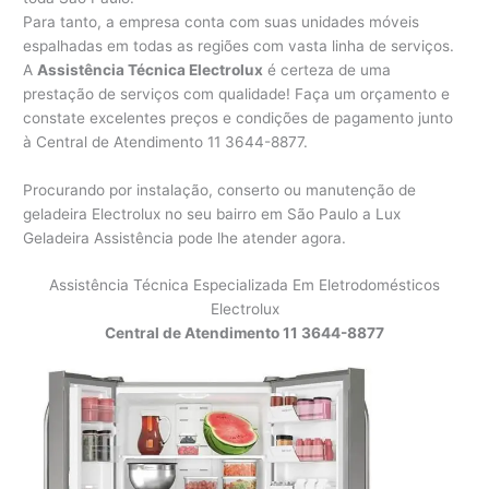
Para tanto, a empresa conta com suas unidades móveis
espalhadas em todas as regiões com vasta linha de serviços.
A
Assistência Técnica Electrolux
é certeza de uma
prestação de serviços com qualidade! Faça um orçamento e
constate excelentes preços e condições de pagamento junto
à Central de Atendimento 11 3644-8877.
Procurando por instalação, conserto ou manutenção de
geladeira Electrolux no seu bairro em São Paulo a Lux
Geladeira Assistência pode lhe atender agora.
Assistência Técnica Especializada Em Eletrodomésticos
Electrolux
Central de Atendimento 11 3644-8877