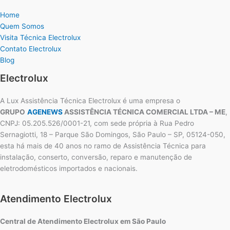
Home
Quem Somos
Visita Técnica Electrolux
Contato Electrolux
Blog
Electrolux
A Lux Assistência Técnica Electrolux é uma empresa o
GRUPO
AGENEWS
ASSISTÊNCIA TÉCNICA COMERCIAL LTDA – ME
,
CNPJ: 05.205.526/0001-21, com sede própria à Rua Pedro
Sernagiotti, 18 – Parque São Domingos, São Paulo – SP, 05124-050,
esta há mais de 40 anos no ramo de Assistência Técnica para
instalação, conserto, conversão, reparo e manutenção de
eletrodomésticos importados e nacionais.
Atendimento Electrolux
Central de Atendimento Electrolux em São Paulo