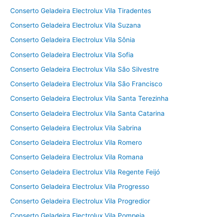
Conserto Geladeira Electrolux Vila Tiradentes
Conserto Geladeira Electrolux Vila Suzana
Conserto Geladeira Electrolux Vila Sônia
Conserto Geladeira Electrolux Vila Sofia
Conserto Geladeira Electrolux Vila São Silvestre
Conserto Geladeira Electrolux Vila São Francisco
Conserto Geladeira Electrolux Vila Santa Terezinha
Conserto Geladeira Electrolux Vila Santa Catarina
Conserto Geladeira Electrolux Vila Sabrina
Conserto Geladeira Electrolux Vila Romero
Conserto Geladeira Electrolux Vila Romana
Conserto Geladeira Electrolux Vila Regente Feijó
Conserto Geladeira Electrolux Vila Progresso
Conserto Geladeira Electrolux Vila Progredior
Conserto Geladeira Electrolux Vila Pompeia