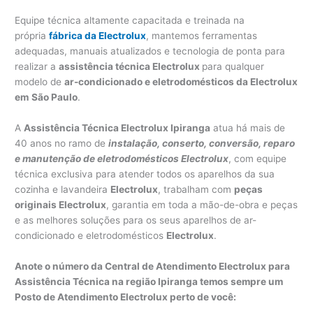
Equipe técnica altamente capacitada e treinada na
própria
fábrica da Electrolux
, mantemos ferramentas
adequadas, manuais atualizados e tecnologia de ponta para
realizar a
assistência técnica Electrolux
para qualquer
modelo de
ar-condicionado e eletrodomésticos da Electrolux
em
São Paulo
.
A
Assistência Técnica Electrolux Ipiranga
atua há mais de
40 anos no ramo de
instalação, conserto, conversão, reparo
e manutenção de eletrodomésticos Electrolux
, com equipe
técnica exclusiva para atender todos os aparelhos da sua
cozinha e lavandeira
Electrolux
, trabalham com
peças
originais Electrolux
, garantia em toda a mão-de-obra e peças
e as melhores soluções para os seus aparelhos de ar-
condicionado e eletrodomésticos
Electrolux
.
Anote o número da Central de Atendimento Electrolux para
Assistência Técnica na região Ipiranga temos sempre um
Posto de Atendimento Electrolux perto de você: