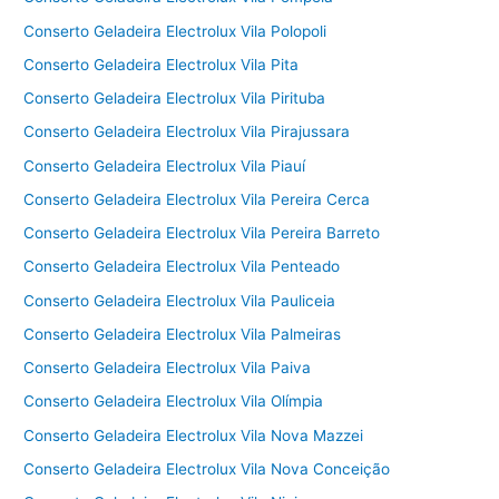
Conserto Geladeira Electrolux Vila Polopoli
Conserto Geladeira Electrolux Vila Pita
Conserto Geladeira Electrolux Vila Pirituba
Conserto Geladeira Electrolux Vila Pirajussara
Conserto Geladeira Electrolux Vila Piauí
Conserto Geladeira Electrolux Vila Pereira Cerca
Conserto Geladeira Electrolux Vila Pereira Barreto
Conserto Geladeira Electrolux Vila Penteado
Conserto Geladeira Electrolux Vila Pauliceia
Conserto Geladeira Electrolux Vila Palmeiras
Conserto Geladeira Electrolux Vila Paiva
Conserto Geladeira Electrolux Vila Olímpia
Conserto Geladeira Electrolux Vila Nova Mazzei
Conserto Geladeira Electrolux Vila Nova Conceição