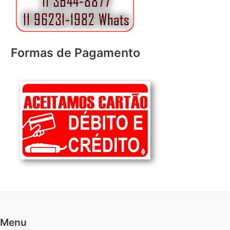
Formas de Pagamento
Menu