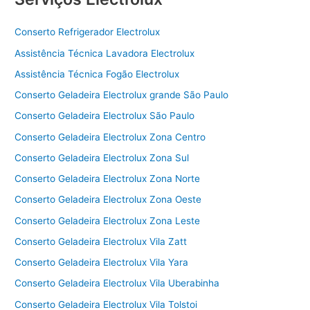
Conserto Refrigerador Electrolux
Assistência Técnica Lavadora Electrolux
Assistência Técnica Fogão Electrolux
Conserto Geladeira Electrolux grande São Paulo
Conserto Geladeira Electrolux São Paulo
Conserto Geladeira Electrolux Zona Centro
Conserto Geladeira Electrolux Zona Sul
Conserto Geladeira Electrolux Zona Norte
Conserto Geladeira Electrolux Zona Oeste
Conserto Geladeira Electrolux Zona Leste
Conserto Geladeira Electrolux Vila Zatt
Conserto Geladeira Electrolux Vila Yara
Conserto Geladeira Electrolux Vila Uberabinha
Conserto Geladeira Electrolux Vila Tolstoi