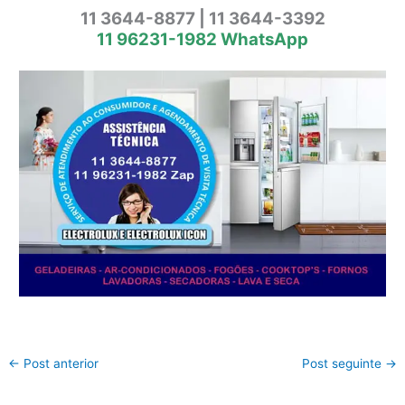
11 3644-8877 | 11 3644-3392
11 96231-1982 WhatsApp
←
Post anterior
Post seguinte
→