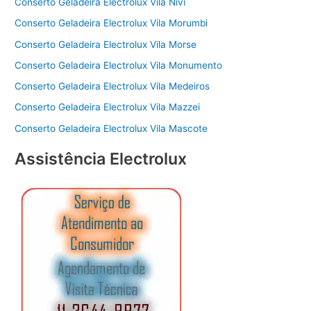
Conserto Geladeira Electrolux Vila Nivi
Conserto Geladeira Electrolux Vila Morumbi
Conserto Geladeira Electrolux Vila Morse
Conserto Geladeira Electrolux Vila Monumento
Conserto Geladeira Electrolux Vila Medeiros
Conserto Geladeira Electrolux Vila Mazzei
Conserto Geladeira Electrolux Vila Mascote
Assistência Electrolux