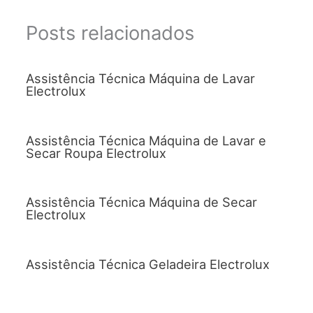
Posts relacionados
Assistência Técnica Máquina de Lavar
Electrolux
Assistência Técnica Máquina de Lavar e
Secar Roupa Electrolux
Assistência Técnica Máquina de Secar
Electrolux
Assistência Técnica Geladeira Electrolux