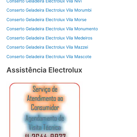
Conserto Geladeira Electrolux Vila Nivi
Conserto Geladeira Electrolux Vila Morumbi
Conserto Geladeira Electrolux Vila Morse
Conserto Geladeira Electrolux Vila Monumento
Conserto Geladeira Electrolux Vila Medeiros
Conserto Geladeira Electrolux Vila Mazzei
Conserto Geladeira Electrolux Vila Mascote
Assistência Electrolux