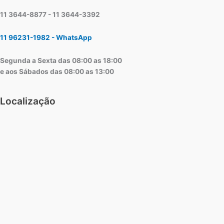
11 3644-8877 - 11 3644-3392
11 96231-1982 - WhatsApp
Segunda a Sexta das 08:00 as 18:00
e aos Sábados das 08:00 as 13:00
Localização