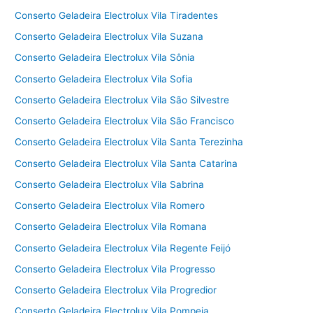
Conserto Geladeira Electrolux Vila Tiradentes
Conserto Geladeira Electrolux Vila Suzana
Conserto Geladeira Electrolux Vila Sônia
Conserto Geladeira Electrolux Vila Sofia
Conserto Geladeira Electrolux Vila São Silvestre
Conserto Geladeira Electrolux Vila São Francisco
Conserto Geladeira Electrolux Vila Santa Terezinha
Conserto Geladeira Electrolux Vila Santa Catarina
Conserto Geladeira Electrolux Vila Sabrina
Conserto Geladeira Electrolux Vila Romero
Conserto Geladeira Electrolux Vila Romana
Conserto Geladeira Electrolux Vila Regente Feijó
Conserto Geladeira Electrolux Vila Progresso
Conserto Geladeira Electrolux Vila Progredior
Conserto Geladeira Electrolux Vila Pompeia