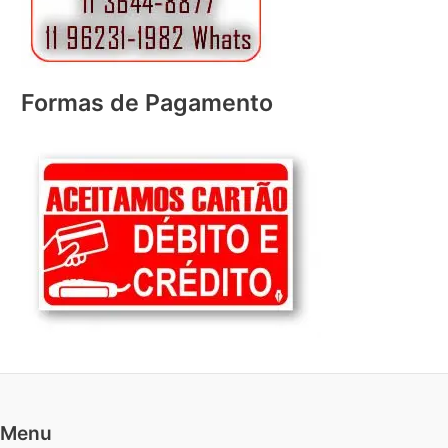
Formas de Pagamento
Menu