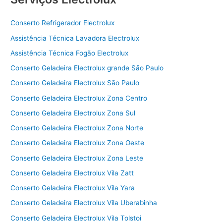
Conserto Refrigerador Electrolux
Assistência Técnica Lavadora Electrolux
Assistência Técnica Fogão Electrolux
Conserto Geladeira Electrolux grande São Paulo
Conserto Geladeira Electrolux São Paulo
Conserto Geladeira Electrolux Zona Centro
Conserto Geladeira Electrolux Zona Sul
Conserto Geladeira Electrolux Zona Norte
Conserto Geladeira Electrolux Zona Oeste
Conserto Geladeira Electrolux Zona Leste
Conserto Geladeira Electrolux Vila Zatt
Conserto Geladeira Electrolux Vila Yara
Conserto Geladeira Electrolux Vila Uberabinha
Conserto Geladeira Electrolux Vila Tolstoi