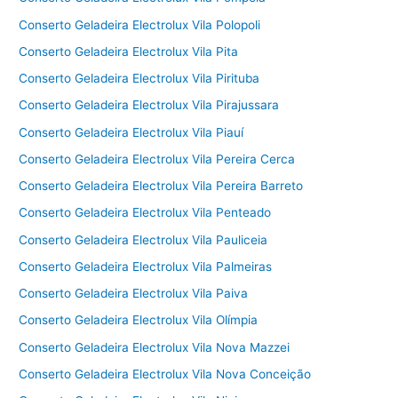
Conserto Geladeira Electrolux Vila Polopoli
Conserto Geladeira Electrolux Vila Pita
Conserto Geladeira Electrolux Vila Pirituba
Conserto Geladeira Electrolux Vila Pirajussara
Conserto Geladeira Electrolux Vila Piauí
Conserto Geladeira Electrolux Vila Pereira Cerca
Conserto Geladeira Electrolux Vila Pereira Barreto
Conserto Geladeira Electrolux Vila Penteado
Conserto Geladeira Electrolux Vila Pauliceia
Conserto Geladeira Electrolux Vila Palmeiras
Conserto Geladeira Electrolux Vila Paiva
Conserto Geladeira Electrolux Vila Olímpia
Conserto Geladeira Electrolux Vila Nova Mazzei
Conserto Geladeira Electrolux Vila Nova Conceição