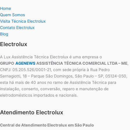
Home
Quem Somos
Visita Técnica Electrolux
Contato Electrolux
Blog
Electrolux
A Lux Assistência Técnica Electrolux é uma empresa o
GRUPO
AGENEWS
ASSISTÊNCIA TÉCNICA COMERCIAL LTDA – ME
,
CNPJ: 05.205.526/0001-21, com sede própria à Rua Pedro
Sernagiotti, 18 – Parque São Domingos, São Paulo – SP, 05124-050,
esta há mais de 40 anos no ramo de Assistência Técnica para
instalação, conserto, conversão, reparo e manutenção de
eletrodomésticos importados e nacionais.
Atendimento Electrolux
Central de Atendimento Electrolux em São Paulo