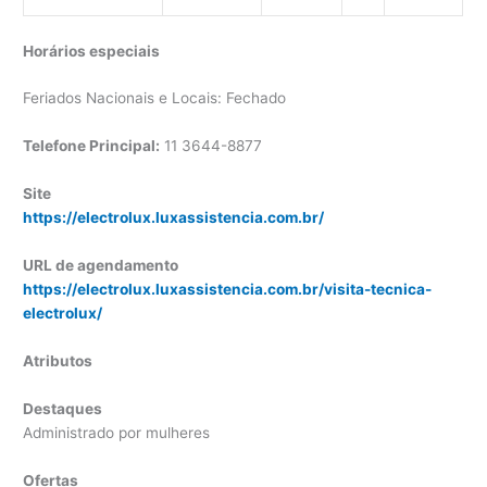
Horários especiais
Feriados Nacionais e Locais: Fechado
Telefone Principal:
11 3644-8877
Site
https://electrolux.luxassistencia.com.br/
URL de agendamento
https://electrolux.luxassistencia.com.br/visita-tecnica-
electrolux/
Atributos
Destaques
Administrado por mulheres
Ofertas