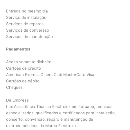
Entrega no mesmo dia
Serviço de instalação
Serviços de reparos
Serviços de conversão
Serviços de manutenção
Pagamentos
Aceita somente dinheiro
Cartões de crédito
American Express Diners Club MasterCard Visa
Cartões de débito
Cheques
Da Empresa
Lux Assistência Técnica Electrolux em Tatuapé, técnicos
especializados, qualificados e certificados para instalação,
conserto, conversão, reparo e manutenção de
eletrodomésticos da Marca Electrolux.