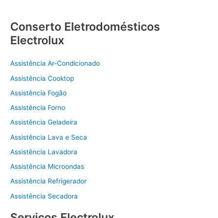
Conserto Eletrodomésticos
Electrolux
Assistência Ar-Condicionado
Assistência Cooktop
Assistência Fogão
Assistência Forno
Assistência Geladeira
Assistência Lava e Seca
Assistência Lavadora
Assistência Microondas
Assistência Refrigerador
Assistência Secadora
Serviços Electrolux