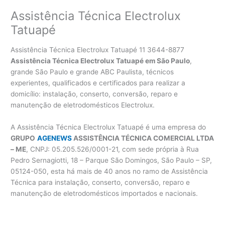
Assistência Técnica Electrolux
Tatuapé
Assistência Técnica Electrolux Tatuapé 11 3644-8877
Assistência Técnica Electrolux Tatuapé em São Paulo
,
grande São Paulo e grande ABC Paulista, técnicos
experientes, qualificados e certificados para realizar a
domicílio: instalação, conserto, conversão, reparo e
manutenção de eletrodomésticos Electrolux.
A Assistência Técnica Electrolux Tatuapé é uma empresa do
GRUPO
AGENEWS
ASSISTÊNCIA TÉCNICA COMERCIAL LTDA
– ME
, CNPJ: 05.205.526/0001-21, com sede própria à Rua
Pedro Sernagiotti, 18 – Parque São Domingos, São Paulo – SP,
05124-050, esta há mais de 40 anos no ramo de Assistência
Técnica para instalação, conserto, conversão, reparo e
manutenção de eletrodomésticos importados e nacionais.