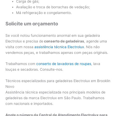
Carga de gás;
Avaliação e troca de borrachas de vedação;
Má refrigeração e congelamento.
Solicite um orçamento
Se você notou funcionamento anormal em sua geladeira
Electrolux e precisa de
conserto de geladeiras
, agende uma
visita com nossa
assistência técnica Electrolux
. Nós não
vendemos peças, e trabalhamos apenas com peças originais.
Trabalhamos com
conserto de lavadoras de roupas
, lava
louças e secadoras. Consulte-nos.
Técnicos especializados para geladeiras Electrolux em Brooklin
Novo
Assistência técnica especializada nos principais modelos de
geladeiras da marca Electrolux em São Paulo. Trabalhamos
com nacionais e importados.
Anote o número da Central de Atendimento Electrolux para