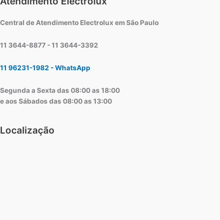
Atendimento Electrolux
Central de Atendimento Electrolux em São Paulo
11 3644-8877 - 11 3644-3392
11 96231-1982 - WhatsApp
Segunda a Sexta das 08:00 as 18:00
e aos Sábados das 08:00 as 13:00
Localização