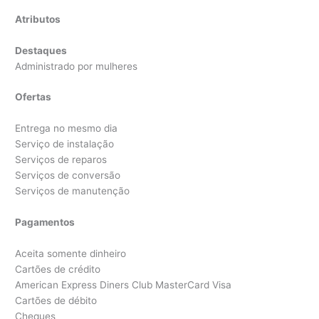
Atributos
Destaques
Administrado por mulheres
Ofertas
Entrega no mesmo dia
Serviço de instalação
Serviços de reparos
Serviços de conversão
Serviços de manutenção
Pagamentos
Aceita somente dinheiro
Cartões de crédito
American Express Diners Club MasterCard Visa
Cartões de débito
Cheques