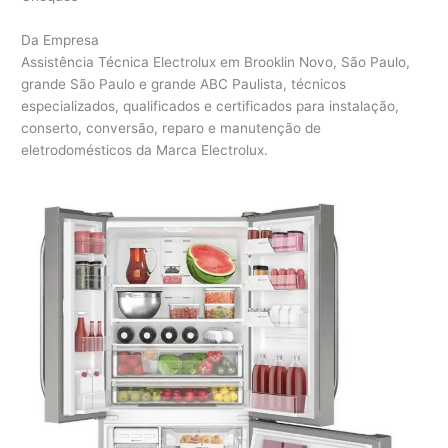
Da Empresa
Assistência Técnica Electrolux em Brooklin Novo, São Paulo,
grande São Paulo e grande ABC Paulista, técnicos
especializados, qualificados e certificados para instalação,
conserto, conversão, reparo e manutenção de
eletrodomésticos da Marca Electrolux.