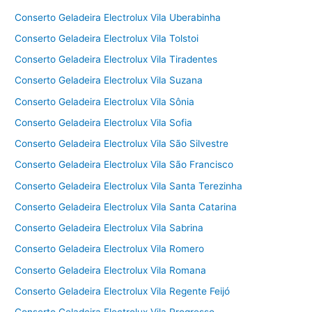
Conserto Geladeira Electrolux Vila Uberabinha
Conserto Geladeira Electrolux Vila Tolstoi
Conserto Geladeira Electrolux Vila Tiradentes
Conserto Geladeira Electrolux Vila Suzana
Conserto Geladeira Electrolux Vila Sônia
Conserto Geladeira Electrolux Vila Sofia
Conserto Geladeira Electrolux Vila São Silvestre
Conserto Geladeira Electrolux Vila São Francisco
Conserto Geladeira Electrolux Vila Santa Terezinha
Conserto Geladeira Electrolux Vila Santa Catarina
Conserto Geladeira Electrolux Vila Sabrina
Conserto Geladeira Electrolux Vila Romero
Conserto Geladeira Electrolux Vila Romana
Conserto Geladeira Electrolux Vila Regente Feijó