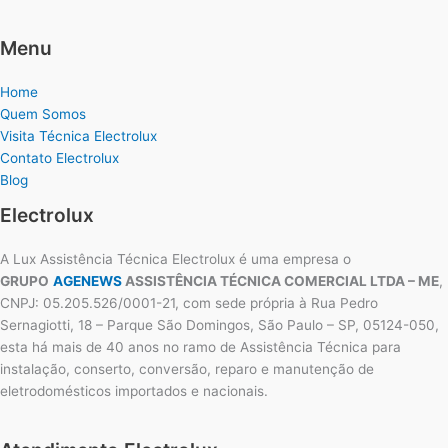
Menu
Home
Quem Somos
Visita Técnica Electrolux
Contato Electrolux
Blog
Electrolux
A Lux Assistência Técnica Electrolux é uma empresa o
GRUPO
AGENEWS
ASSISTÊNCIA TÉCNICA COMERCIAL LTDA – ME
,
CNPJ: 05.205.526/0001-21, com sede própria à Rua Pedro
Sernagiotti, 18 – Parque São Domingos, São Paulo – SP, 05124-050,
esta há mais de 40 anos no ramo de Assistência Técnica para
instalação, conserto, conversão, reparo e manutenção de
eletrodomésticos importados e nacionais.