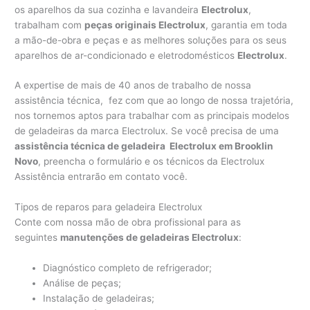
os aparelhos da sua cozinha e lavandeira
Electrolux
,
trabalham com
peças originais Electrolux
, garantia em toda
a mão-de-obra e peças e as melhores soluções para os seus
aparelhos de ar-condicionado e eletrodomésticos
Electrolux
.
A expertise de mais de 40 anos de trabalho de nossa
assistência técnica, fez com que ao longo de nossa trajetória,
nos tornemos aptos para trabalhar com as principais modelos
de geladeiras da marca Electrolux. Se você precisa de uma
assistência técnica de geladeira Electrolux em Brooklin
Novo
, preencha o formulário e os técnicos da Electrolux
Assistência entrarão em contato você.
Tipos de reparos para geladeira Electrolux
Conte com nossa mão de obra profissional para as
seguintes
manutenções de geladeiras Electrolux
:
Diagnóstico completo de refrigerador;
Análise de peças;
Instalação de geladeiras;