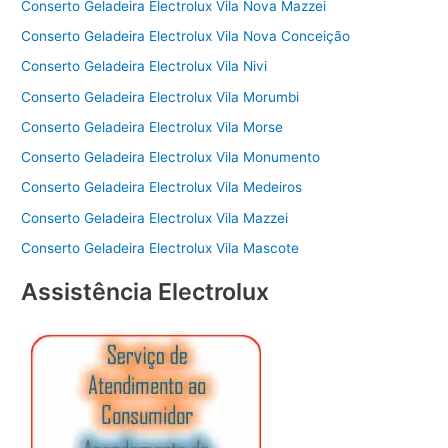
Conserto Geladeira Electrolux Vila Nova Mazzei
Conserto Geladeira Electrolux Vila Nova Conceição
Conserto Geladeira Electrolux Vila Nivi
Conserto Geladeira Electrolux Vila Morumbi
Conserto Geladeira Electrolux Vila Morse
Conserto Geladeira Electrolux Vila Monumento
Conserto Geladeira Electrolux Vila Medeiros
Conserto Geladeira Electrolux Vila Mazzei
Conserto Geladeira Electrolux Vila Mascote
Assistência Electrolux