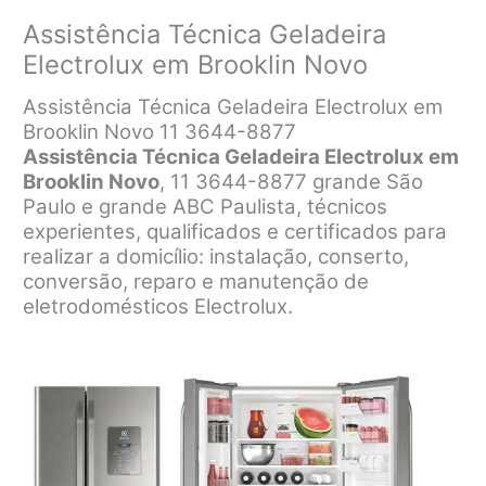
Assistência Técnica Geladeira
Electrolux em Brooklin Novo
Assistência Técnica Geladeira Electrolux em
Brooklin Novo 11 3644-8877
Assistência Técnica Geladeira Electrolux em
Brooklin Novo
, 11 3644-8877 grande São
Paulo e grande ABC Paulista, técnicos
experientes, qualificados e certificados para
realizar a domicílio: instalação, conserto,
conversão, reparo e manutenção de
eletrodomésticos Electrolux.