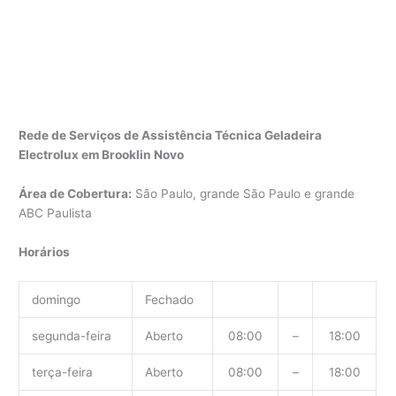
Rede de Serviços de Assistência Técnica Geladeira
Electrolux em Brooklin Novo
Área de Cobertura:
São Paulo, grande São Paulo e grande
ABC Paulista
Horários
domingo
Fechado
segunda-feira
Aberto
08:00
–
18:00
terça-feira
Aberto
08:00
–
18:00