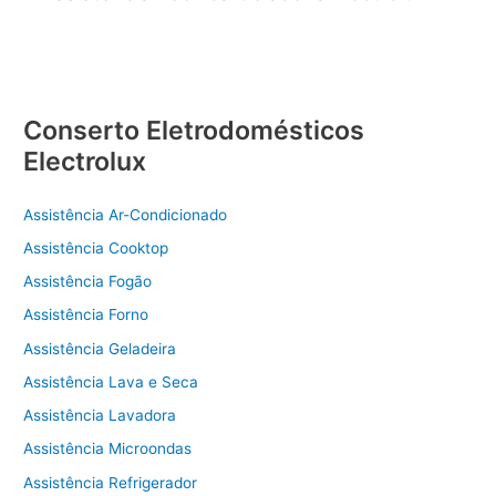
Conserto Eletrodomésticos
Electrolux
Assistência Ar-Condicionado
Assistência Cooktop
Assistência Fogão
Assistência Forno
Assistência Geladeira
Assistência Lava e Seca
Assistência Lavadora
Assistência Microondas
Assistência Refrigerador