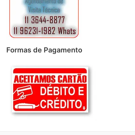
Formas de Pagamento