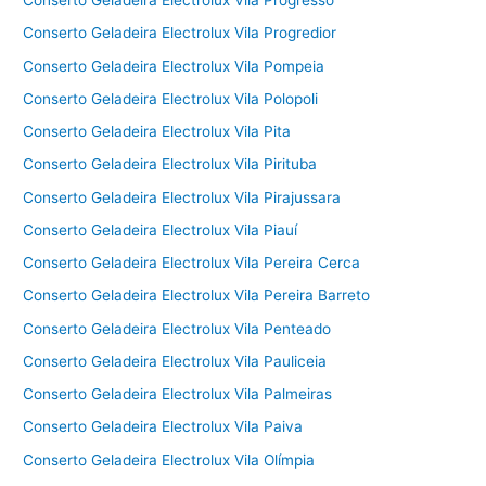
Conserto Geladeira Electrolux Vila Progresso
Conserto Geladeira Electrolux Vila Progredior
Conserto Geladeira Electrolux Vila Pompeia
Conserto Geladeira Electrolux Vila Polopoli
Conserto Geladeira Electrolux Vila Pita
Conserto Geladeira Electrolux Vila Pirituba
Conserto Geladeira Electrolux Vila Pirajussara
Conserto Geladeira Electrolux Vila Piauí
Conserto Geladeira Electrolux Vila Pereira Cerca
Conserto Geladeira Electrolux Vila Pereira Barreto
Conserto Geladeira Electrolux Vila Penteado
Conserto Geladeira Electrolux Vila Pauliceia
Conserto Geladeira Electrolux Vila Palmeiras
Conserto Geladeira Electrolux Vila Paiva
Conserto Geladeira Electrolux Vila Olímpia