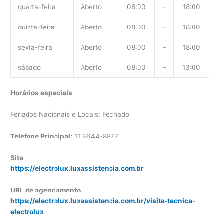
quarta-feira
Aberto
08:00
–
18:00
quinta-feira
Aberto
08:00
–
18:00
sexta-feira
Aberto
08:00
–
18:00
sábado
Aberto
08:00
–
13:00
Horários especiais
Feriados Nacionais e Locais: Fechado
Telefone Principal:
11 3644-8877
Site
https://electrolux.luxassistencia.com.br
URL de agendamento
https://electrolux.luxassistencia.com.br/visita-tecnica-
electrolux