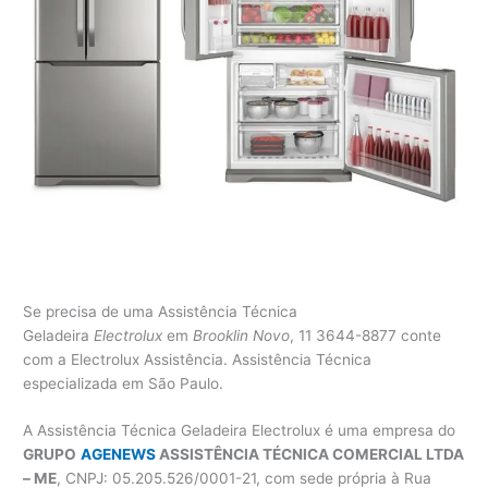
Se precisa de uma Assistência Técnica
Geladeira
Electrolux
em
Brooklin Novo
, 11 3644-8877 conte
com a Electrolux Assistência. Assistência Técnica
especializada em São Paulo.
A Assistência Técnica Geladeira Electrolux é uma empresa do
GRUPO
AGENEWS
ASSISTÊNCIA TÉCNICA COMERCIAL LTDA
– ME
, CNPJ: 05.205.526/0001-21, com sede própria à Rua