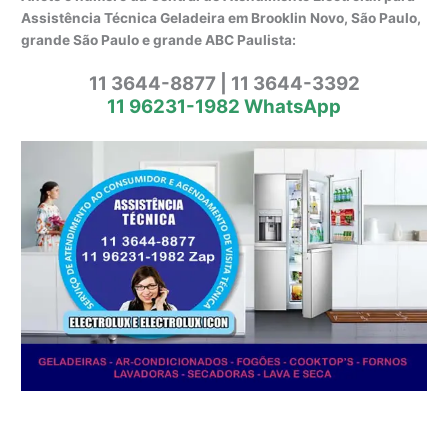
Assistência Técnica Geladeira em Brooklin Novo, São Paulo,
grande São Paulo e grande ABC Paulista:
11 3644-8877 | 11 3644-3392
11 96231-1982 WhatsApp