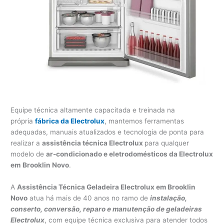
Equipe técnica altamente capacitada e treinada na
própria
fábrica da Electrolux
, mantemos ferramentas
adequadas, manuais atualizados e tecnologia de ponta para
realizar a
assistência técnica Electrolux
para qualquer
modelo de
ar-condicionado e eletrodomésticos da Electrolux
em
Brooklin Novo
.
A
Assistência Técnica Geladeira Electrolux em Brooklin
Novo
atua há mais de 40 anos no ramo de
instalação,
conserto, conversão, reparo e manutenção de geladeiras
Electrolux
, com equipe técnica exclusiva para atender todos