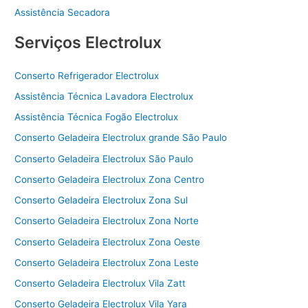
Assistência Secadora
Serviços Electrolux
Conserto Refrigerador Electrolux
Assistência Técnica Lavadora Electrolux
Assistência Técnica Fogão Electrolux
Conserto Geladeira Electrolux grande São Paulo
Conserto Geladeira Electrolux São Paulo
Conserto Geladeira Electrolux Zona Centro
Conserto Geladeira Electrolux Zona Sul
Conserto Geladeira Electrolux Zona Norte
Conserto Geladeira Electrolux Zona Oeste
Conserto Geladeira Electrolux Zona Leste
Conserto Geladeira Electrolux Vila Zatt
Conserto Geladeira Electrolux Vila Yara