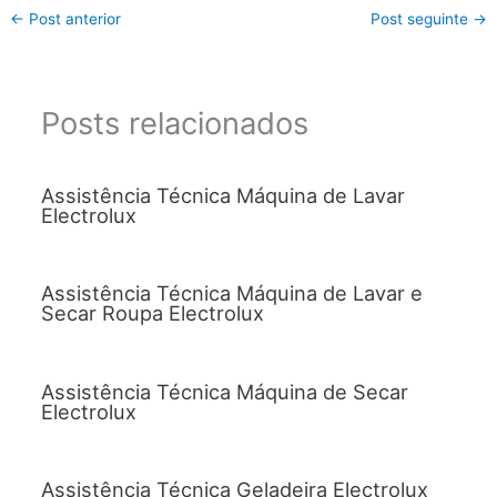
←
Post anterior
Post seguinte
→
Posts relacionados
Assistência Técnica Máquina de Lavar
Electrolux
Assistência Técnica Máquina de Lavar e
Secar Roupa Electrolux
Assistência Técnica Máquina de Secar
Electrolux
Assistência Técnica Geladeira Electrolux