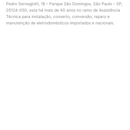
Pedro Sernagiotti, 18 – Parque São Domingos, São Paulo – SP,
05124-050, esta há mais de 40 anos no ramo de Assistência
Técnica para instalação, conserto, conversão, reparo e
manutenção de eletrodomésticos importados e nacionais.