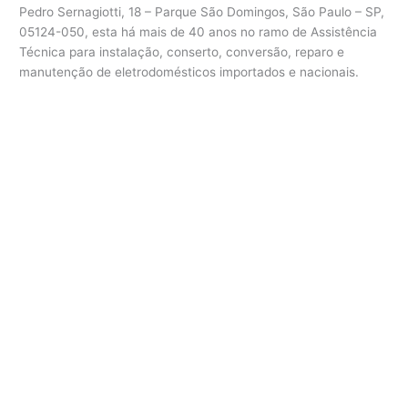
Pedro Sernagiotti, 18 – Parque São Domingos, São Paulo – SP,
05124-050, esta há mais de 40 anos no ramo de Assistência
Técnica para instalação, conserto, conversão, reparo e
manutenção de eletrodomésticos importados e nacionais.