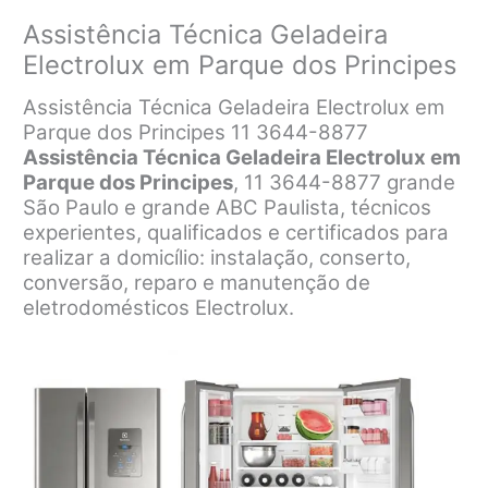
Assistência Técnica Geladeira
Electrolux em Parque dos Principes
Assistência Técnica Geladeira Electrolux em
Parque dos Principes 11 3644-8877
Assistência Técnica Geladeira Electrolux em
Parque dos Principes
, 11 3644-8877 grande
São Paulo e grande ABC Paulista, técnicos
experientes, qualificados e certificados para
realizar a domicílio: instalação, conserto,
conversão, reparo e manutenção de
eletrodomésticos Electrolux.