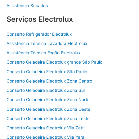
Assistência Secadora
Serviços Electrolux
Conserto Refrigerador Electrolux
Assistência Técnica Lavadora Electrolux
Assistência Técnica Fogão Electrolux
Conserto Geladeira Electrolux grande São Paulo
Conserto Geladeira Electrolux São Paulo
Conserto Geladeira Electrolux Zona Centro
Conserto Geladeira Electrolux Zona Sul
Conserto Geladeira Electrolux Zona Norte
Conserto Geladeira Electrolux Zona Oeste
Conserto Geladeira Electrolux Zona Leste
Conserto Geladeira Electrolux Vila Zatt
Conserto Geladeira Electrolux Vila Yara