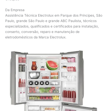
Da Empresa
Assistência Técnica Electrolux em Parque dos Principes, São
Paulo, grande São Paulo e grande ABC Paulista, técnicos
especializados, qualificados e certificados para instalação,
conserto, conversão, reparo e manutenção de
eletrodomésticos da Marca Electrolux.