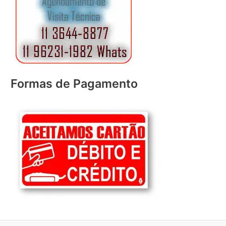
Formas de Pagamento