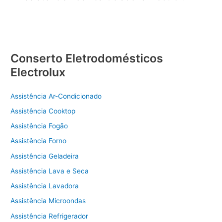
Conserto Eletrodomésticos
Electrolux
Assistência Ar-Condicionado
Assistência Cooktop
Assistência Fogão
Assistência Forno
Assistência Geladeira
Assistência Lava e Seca
Assistência Lavadora
Assistência Microondas
Assistência Refrigerador