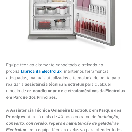
Equipe técnica altamente capacitada e treinada na
própria
fábrica da Electrolux
, mantemos ferramentas
adequadas, manuais atualizados e tecnologia de ponta para
realizar a
assistência técnica Electrolux
para qualquer
modelo de
ar-condicionado e eletrodomésticos da Electrolux
em
Parque dos Principes
.
A
Assistência Técnica Geladeira Electrolux em Parque dos
Principes
atua há mais de 40 anos no ramo de
instalação,
conserto, conversão, reparo e manutenção de geladeiras
Electrolux
, com equipe técnica exclusiva para atender todos