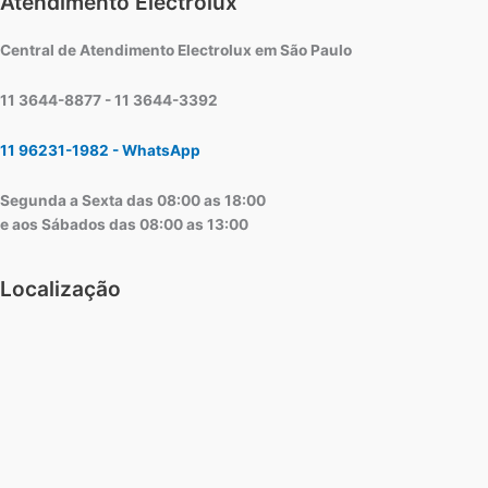
Atendimento Electrolux
Central de Atendimento Electrolux em São Paulo
11 3644-8877 - 11 3644-3392
11 96231-1982 - WhatsApp
Segunda a Sexta das 08:00 as 18:00
e aos Sábados das 08:00 as 13:00
Localização