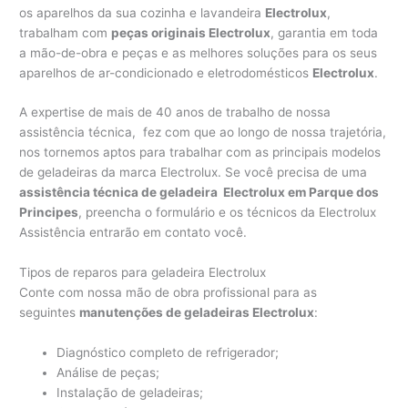
os aparelhos da sua cozinha e lavandeira
Electrolux
,
trabalham com
peças originais Electrolux
, garantia em toda
a mão-de-obra e peças e as melhores soluções para os seus
aparelhos de ar-condicionado e eletrodomésticos
Electrolux
.
A expertise de mais de 40 anos de trabalho de nossa
assistência técnica, fez com que ao longo de nossa trajetória,
nos tornemos aptos para trabalhar com as principais modelos
de geladeiras da marca Electrolux. Se você precisa de uma
assistência técnica de geladeira Electrolux em Parque dos
Principes
, preencha o formulário e os técnicos da Electrolux
Assistência entrarão em contato você.
Tipos de reparos para geladeira Electrolux
Conte com nossa mão de obra profissional para as
seguintes
manutenções de geladeiras Electrolux
:
Diagnóstico completo de refrigerador;
Análise de peças;
Instalação de geladeiras;