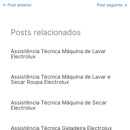
←
Post anterior
Post seguinte
→
Posts relacionados
Assistência Técnica Máquina de Lavar
Electrolux
Assistência Técnica Máquina de Lavar e
Secar Roupa Electrolux
Assistência Técnica Máquina de Secar
Electrolux
Assistência Técnica Geladeira Electrolux