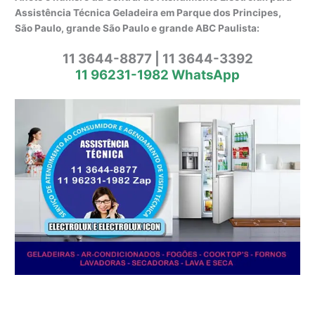
Assistência Técnica Geladeira em Parque dos Principes,
São Paulo, grande São Paulo e grande ABC Paulista:
11 3644-8877 | 11 3644-3392
11 96231-1982 WhatsApp