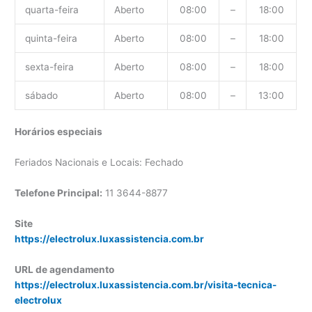
quarta-feira
Aberto
08:00
–
18:00
quinta-feira
Aberto
08:00
–
18:00
sexta-feira
Aberto
08:00
–
18:00
sábado
Aberto
08:00
–
13:00
Horários especiais
Feriados Nacionais e Locais: Fechado
Telefone Principal:
11 3644-8877
Site
https://electrolux.luxassistencia.com.br
URL de agendamento
https://electrolux.luxassistencia.com.br/visita-tecnica-
electrolux