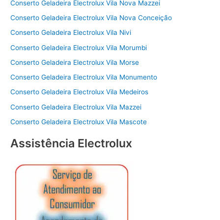
Conserto Geladeira Electrolux Vila Nova Mazzei
Conserto Geladeira Electrolux Vila Nova Conceição
Conserto Geladeira Electrolux Vila Nivi
Conserto Geladeira Electrolux Vila Morumbi
Conserto Geladeira Electrolux Vila Morse
Conserto Geladeira Electrolux Vila Monumento
Conserto Geladeira Electrolux Vila Medeiros
Conserto Geladeira Electrolux Vila Mazzei
Conserto Geladeira Electrolux Vila Mascote
Assistência Electrolux