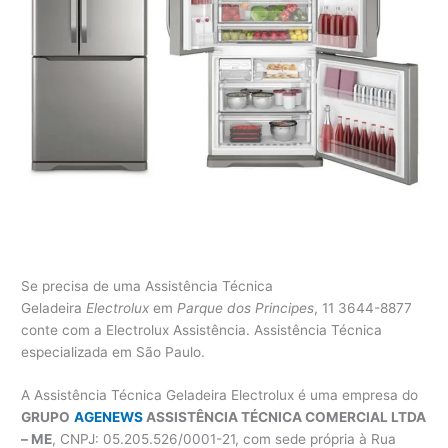
Se precisa de uma Assistência Técnica
Geladeira
Electrolux
em
Parque dos Principes
, 11 3644-8877
conte com a Electrolux Assistência. Assistência Técnica
especializada em São Paulo.
A Assistência Técnica Geladeira Electrolux é uma empresa do
GRUPO
AGENEWS
ASSISTÊNCIA TÉCNICA COMERCIAL LTDA
– ME
, CNPJ: 05.205.526/0001-21, com sede própria à Rua