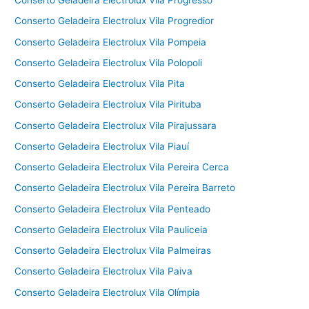
Conserto Geladeira Electrolux Vila Progresso
Conserto Geladeira Electrolux Vila Progredior
Conserto Geladeira Electrolux Vila Pompeia
Conserto Geladeira Electrolux Vila Polopoli
Conserto Geladeira Electrolux Vila Pita
Conserto Geladeira Electrolux Vila Pirituba
Conserto Geladeira Electrolux Vila Pirajussara
Conserto Geladeira Electrolux Vila Piauí
Conserto Geladeira Electrolux Vila Pereira Cerca
Conserto Geladeira Electrolux Vila Pereira Barreto
Conserto Geladeira Electrolux Vila Penteado
Conserto Geladeira Electrolux Vila Pauliceia
Conserto Geladeira Electrolux Vila Palmeiras
Conserto Geladeira Electrolux Vila Paiva
Conserto Geladeira Electrolux Vila Olímpia