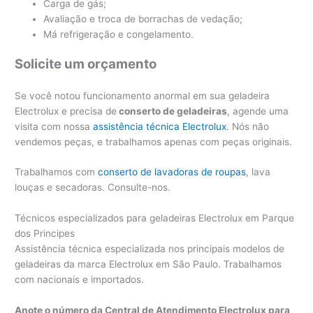
Carga de gás;
Avaliação e troca de borrachas de vedação;
Má refrigeração e congelamento.
Solicite um orçamento
Se você notou funcionamento anormal em sua geladeira
Electrolux e precisa de
conserto de geladeiras
, agende uma
visita com nossa
assistência técnica Electrolux
. Nós não
vendemos peças, e trabalhamos apenas com peças originais.
Trabalhamos com
conserto de lavadoras de roupas
, lava
louças e secadoras. Consulte-nos.
Técnicos especializados para geladeiras Electrolux em Parque
dos Principes
Assistência técnica especializada nos principais modelos de
geladeiras da marca Electrolux em São Paulo. Trabalhamos
com nacionais e importados.
Anote o número da Central de Atendimento Electrolux para