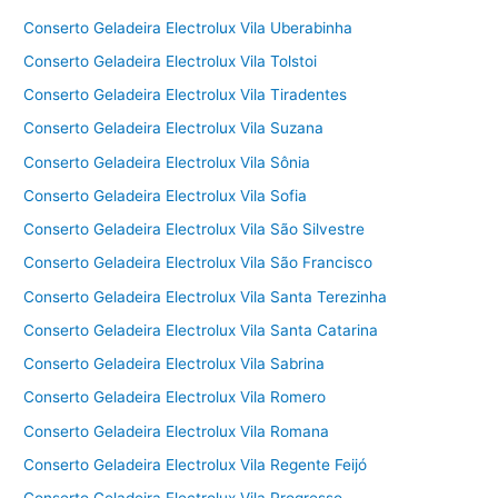
Conserto Geladeira Electrolux Vila Uberabinha
Conserto Geladeira Electrolux Vila Tolstoi
Conserto Geladeira Electrolux Vila Tiradentes
Conserto Geladeira Electrolux Vila Suzana
Conserto Geladeira Electrolux Vila Sônia
Conserto Geladeira Electrolux Vila Sofia
Conserto Geladeira Electrolux Vila São Silvestre
Conserto Geladeira Electrolux Vila São Francisco
Conserto Geladeira Electrolux Vila Santa Terezinha
Conserto Geladeira Electrolux Vila Santa Catarina
Conserto Geladeira Electrolux Vila Sabrina
Conserto Geladeira Electrolux Vila Romero
Conserto Geladeira Electrolux Vila Romana
Conserto Geladeira Electrolux Vila Regente Feijó