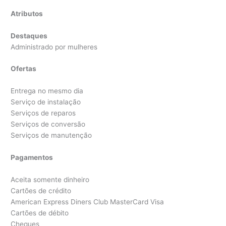
Atributos
Destaques
Administrado por mulheres
Ofertas
Entrega no mesmo dia
Serviço de instalação
Serviços de reparos
Serviços de conversão
Serviços de manutenção
Pagamentos
Aceita somente dinheiro
Cartões de crédito
American Express Diners Club MasterCard Visa
Cartões de débito
Cheques