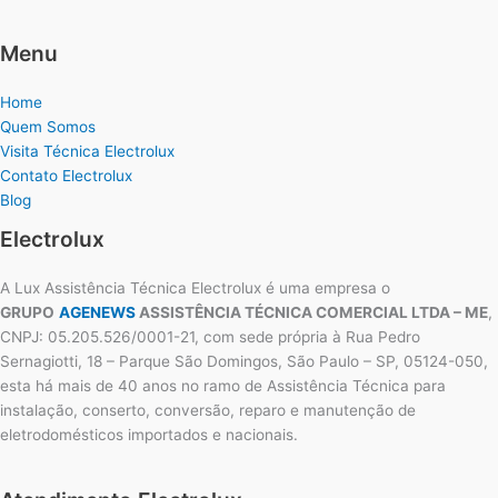
Menu
Home
Quem Somos
Visita Técnica Electrolux
Contato Electrolux
Blog
Electrolux
A Lux Assistência Técnica Electrolux é uma empresa o
GRUPO
AGENEWS
ASSISTÊNCIA TÉCNICA COMERCIAL LTDA – ME
,
CNPJ: 05.205.526/0001-21, com sede própria à Rua Pedro
Sernagiotti, 18 – Parque São Domingos, São Paulo – SP, 05124-050,
esta há mais de 40 anos no ramo de Assistência Técnica para
instalação, conserto, conversão, reparo e manutenção de
eletrodomésticos importados e nacionais.