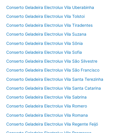
Conserto Geladeira Electrolux Vila Uberabinha
Conserto Geladeira Electrolux Vila Tolstoi
Conserto Geladeira Electrolux Vila Tiradentes
Conserto Geladeira Electrolux Vila Suzana
Conserto Geladeira Electrolux Vila Sônia
Conserto Geladeira Electrolux Vila Sofia
Conserto Geladeira Electrolux Vila São Silvestre
Conserto Geladeira Electrolux Vila São Francisco
Conserto Geladeira Electrolux Vila Santa Terezinha
Conserto Geladeira Electrolux Vila Santa Catarina
Conserto Geladeira Electrolux Vila Sabrina
Conserto Geladeira Electrolux Vila Romero
Conserto Geladeira Electrolux Vila Romana
Conserto Geladeira Electrolux Vila Regente Feijó