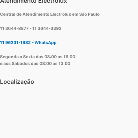
Atendimento Electrolux
Central de Atendimento Electrolux em São Paulo
11 3644-8877 - 11 3644-3392
11 96231-1982 - WhatsApp
Segunda a Sexta das 08:00 as 18:00
e aos Sábados das 08:00 as 13:00
Localização