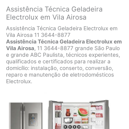
Assistência Técnica Geladeira
Electrolux em Vila Airosa
Assistência Técnica Geladeira Electrolux em
Vila Airosa 11 3644-8877
Assistência Técnica Geladeira Electrolux em
Vila Airosa
, 11 3644-8877 grande São Paulo
e grande ABC Paulista, técnicos experientes,
qualificados e certificados para realizar a
domicílio: instalação, conserto, conversão,
reparo e manutenção de eletrodomésticos
Electrolux.