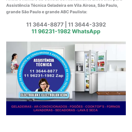
Assistência Técnica Geladeira em Vila Airosa, São Paulo,
grande São Paulo e grande ABC Paulista:
11 3644-8877 | 11 3644-3392
11 96231-1982 WhatsApp