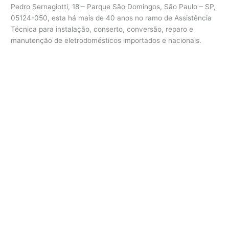
Pedro Sernagiotti, 18 – Parque São Domingos, São Paulo – SP,
05124-050, esta há mais de 40 anos no ramo de Assistência
Técnica para instalação, conserto, conversão, reparo e
manutenção de eletrodomésticos importados e nacionais.