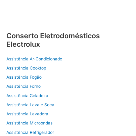
Conserto Eletrodomésticos
Electrolux
Assistência Ar-Condicionado
Assistência Cooktop
Assistência Fogão
Assistência Forno
Assistência Geladeira
Assistência Lava e Seca
Assistência Lavadora
Assistência Microondas
Assistência Refrigerador