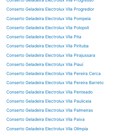
Conserto Geladeira Electrolux Vila Progresso
Conserto Geladeira Electrolux Vila Progredior
Conserto Geladeira Electrolux Vila Pompeia
Conserto Geladeira Electrolux Vila Polopoli
Conserto Geladeira Electrolux Vila Pita
Conserto Geladeira Electrolux Vila Pirituba
Conserto Geladeira Electrolux Vila Pirajussara
Conserto Geladeira Electrolux Vila Piauí
Conserto Geladeira Electrolux Vila Pereira Cerca
Conserto Geladeira Electrolux Vila Pereira Barreto
Conserto Geladeira Electrolux Vila Penteado
Conserto Geladeira Electrolux Vila Pauliceia
Conserto Geladeira Electrolux Vila Palmeiras
Conserto Geladeira Electrolux Vila Paiva
Conserto Geladeira Electrolux Vila Olímpia