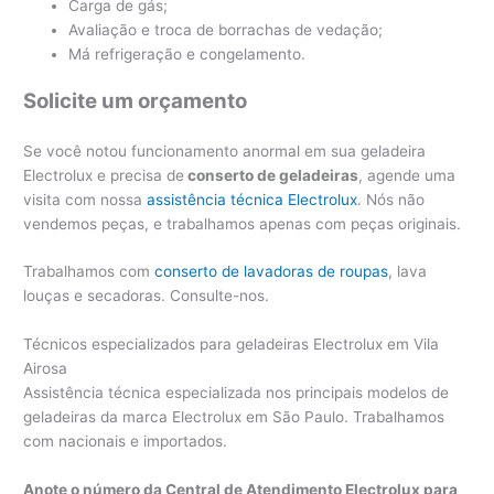
Carga de gás;
Avaliação e troca de borrachas de vedação;
Má refrigeração e congelamento.
Solicite um orçamento
Se você notou funcionamento anormal em sua geladeira
Electrolux e precisa de
conserto de geladeiras
, agende uma
visita com nossa
assistência técnica Electrolux
. Nós não
vendemos peças, e trabalhamos apenas com peças originais.
Trabalhamos com
conserto de lavadoras de roupas
, lava
louças e secadoras. Consulte-nos.
Técnicos especializados para geladeiras Electrolux em Vila
Airosa
Assistência técnica especializada nos principais modelos de
geladeiras da marca Electrolux em São Paulo. Trabalhamos
com nacionais e importados.
Anote o número da Central de Atendimento Electrolux para