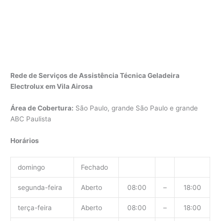
Rede de Serviços de Assistência Técnica Geladeira
Electrolux em Vila Airosa
Área de Cobertura:
São Paulo, grande São Paulo e grande
ABC Paulista
Horários
domingo
Fechado
segunda-feira
Aberto
08:00
–
18:00
terça-feira
Aberto
08:00
–
18:00