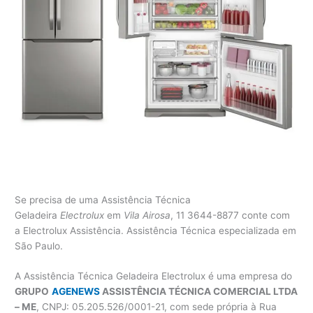
Se precisa de uma Assistência Técnica
Geladeira
Electrolux
em
Vila Airosa
, 11 3644-8877 conte com
a Electrolux Assistência. Assistência Técnica especializada em
São Paulo.
A Assistência Técnica Geladeira Electrolux é uma empresa do
GRUPO
AGENEWS
ASSISTÊNCIA TÉCNICA COMERCIAL LTDA
– ME
, CNPJ: 05.205.526/0001-21, com sede própria à Rua