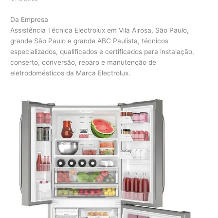
Da Empresa
Assistência Técnica Electrolux em Vila Airosa, São Paulo,
grande São Paulo e grande ABC Paulista, técnicos
especializados, qualificados e certificados para instalação,
conserto, conversão, reparo e manutenção de
eletrodomésticos da Marca Electrolux.