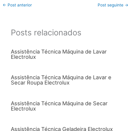
←
Post anterior
Post seguinte
→
Posts relacionados
Assistência Técnica Máquina de Lavar
Electrolux
Assistência Técnica Máquina de Lavar e
Secar Roupa Electrolux
Assistência Técnica Máquina de Secar
Electrolux
Assistência Técnica Geladeira Electrolux