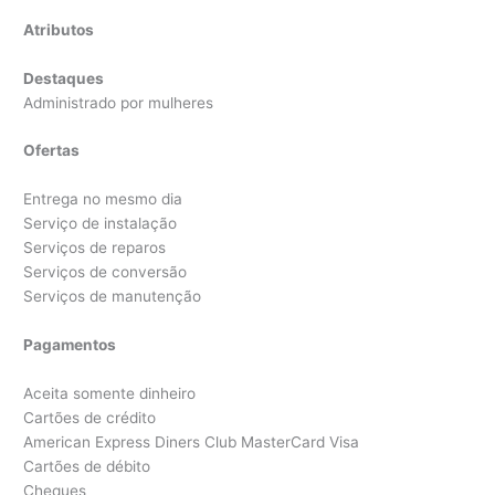
Atributos
Destaques
Administrado por mulheres
Ofertas
Entrega no mesmo dia
Serviço de instalação
Serviços de reparos
Serviços de conversão
Serviços de manutenção
Pagamentos
Aceita somente dinheiro
Cartões de crédito
American Express Diners Club MasterCard Visa
Cartões de débito
Cheques