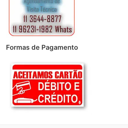
Formas de Pagamento