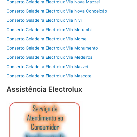
Conserto Geladeira Electrolux Vila Nova Mazzei
Conserto Geladeira Electrolux Vila Nova Conceição
Conserto Geladeira Electrolux Vila Nivi
Conserto Geladeira Electrolux Vila Morumbi
Conserto Geladeira Electrolux Vila Morse
Conserto Geladeira Electrolux Vila Monumento
Conserto Geladeira Electrolux Vila Medeiros
Conserto Geladeira Electrolux Vila Mazzei
Conserto Geladeira Electrolux Vila Mascote
Assistência Electrolux