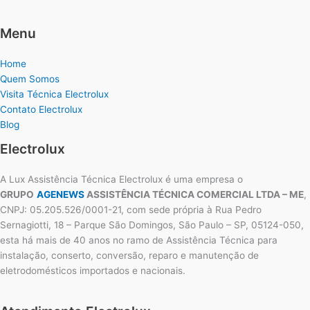
Menu
Home
Quem Somos
Visita Técnica Electrolux
Contato Electrolux
Blog
Electrolux
A Lux Assistência Técnica Electrolux é uma empresa o
GRUPO
AGENEWS
ASSISTÊNCIA TÉCNICA COMERCIAL LTDA – ME
,
CNPJ: 05.205.526/0001-21, com sede própria à Rua Pedro
Sernagiotti, 18 – Parque São Domingos, São Paulo – SP, 05124-050,
esta há mais de 40 anos no ramo de Assistência Técnica para
instalação, conserto, conversão, reparo e manutenção de
eletrodomésticos importados e nacionais.