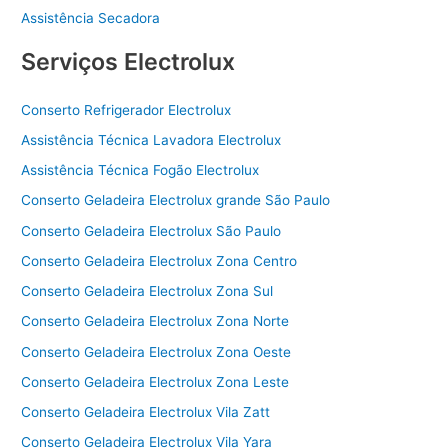
Assistência Secadora
Serviços Electrolux
Conserto Refrigerador Electrolux
Assistência Técnica Lavadora Electrolux
Assistência Técnica Fogão Electrolux
Conserto Geladeira Electrolux grande São Paulo
Conserto Geladeira Electrolux São Paulo
Conserto Geladeira Electrolux Zona Centro
Conserto Geladeira Electrolux Zona Sul
Conserto Geladeira Electrolux Zona Norte
Conserto Geladeira Electrolux Zona Oeste
Conserto Geladeira Electrolux Zona Leste
Conserto Geladeira Electrolux Vila Zatt
Conserto Geladeira Electrolux Vila Yara