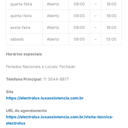
quarta-feira
Aberto
08:00
–
18:00
quinta-feira
Aberto
08:00
–
18:00
sexta-feira
Aberto
08:00
–
18:00
sábado
Aberto
08:00
–
13:00
Horários especiais
Feriados Nacionais e Locais: Fechado
Telefone Principal:
11 3644-8877
Site
https://electrolux.luxassistencia.com.br
URL de agendamento
https://electrolux.luxassistencia.com.br/visita-tecnica-
electrolux