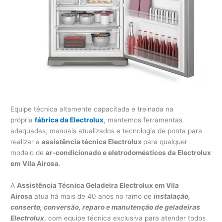
Equipe técnica altamente capacitada e treinada na
própria
fábrica da Electrolux
, mantemos ferramentas
adequadas, manuais atualizados e tecnologia de ponta para
realizar a
assistência técnica Electrolux
para qualquer
modelo de
ar-condicionado e eletrodomésticos da Electrolux
em
Vila Airosa
.
A
Assistência Técnica Geladeira Electrolux em Vila
Airosa
atua há mais de 40 anos no ramo de
instalação,
conserto, conversão, reparo e manutenção de geladeiras
Electrolux
, com equipe técnica exclusiva para atender todos