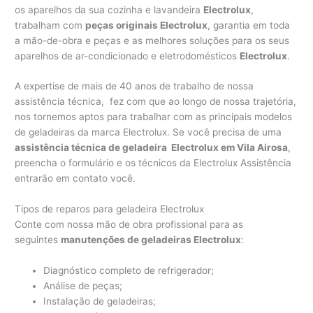
os aparelhos da sua cozinha e lavandeira
Electrolux
,
trabalham com
peças originais Electrolux
, garantia em toda
a mão-de-obra e peças e as melhores soluções para os seus
aparelhos de ar-condicionado e eletrodomésticos
Electrolux
.
A expertise de mais de 40 anos de trabalho de nossa
assistência técnica, fez com que ao longo de nossa trajetória,
nos tornemos aptos para trabalhar com as principais modelos
de geladeiras da marca Electrolux. Se você precisa de uma
assistência técnica de geladeira Electrolux em Vila Airosa
,
preencha o formulário e os técnicos da Electrolux Assistência
entrarão em contato você.
Tipos de reparos para geladeira Electrolux
Conte com nossa mão de obra profissional para as
seguintes
manutenções de geladeiras Electrolux
:
Diagnóstico completo de refrigerador;
Análise de peças;
Instalação de geladeiras;