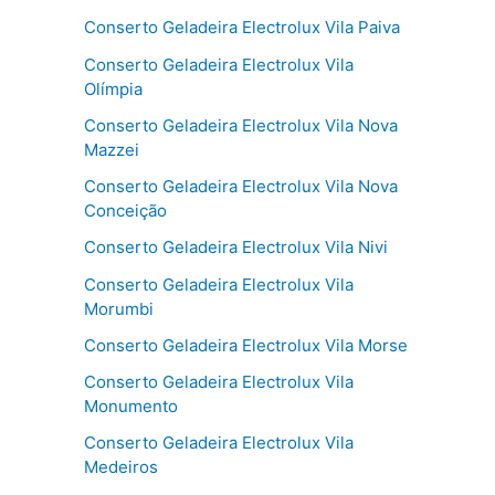
Conserto Geladeira Electrolux Vila Paiva
Conserto Geladeira Electrolux Vila
Olímpia
Conserto Geladeira Electrolux Vila Nova
Mazzei
Conserto Geladeira Electrolux Vila Nova
Conceição
Conserto Geladeira Electrolux Vila Nivi
Conserto Geladeira Electrolux Vila
Morumbi
Conserto Geladeira Electrolux Vila Morse
Conserto Geladeira Electrolux Vila
Monumento
Conserto Geladeira Electrolux Vila
Medeiros