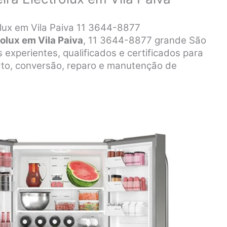
olux em Vila Paiva 11 3644-8877
olux em Vila Paiva
, 11 3644-8877 grande São
 experientes, qualificados e certificados para
serto, conversão, reparo e manutenção de