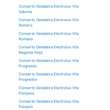
Conserto Geladeira Electrolux Vila
Sabrina
Conserto Geladeira Electrolux Vila
Romero
Conserto Geladeira Electrolux Vila
Romana
Conserto Geladeira Electrolux Vila
Regente Feijó
Conserto Geladeira Electrolux Vila
Progresso
Conserto Geladeira Electrolux Vila
Progredior
Conserto Geladeira Electrolux Vila
Pompeia
Conserto Geladeira Electrolux Vila
Polopoli