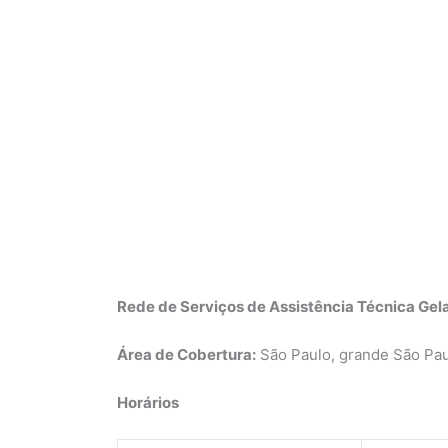
Rede de Serviços de Assistência Técnica Gela
Área de Cobertura:
São Paulo, grande São Pau
Horários