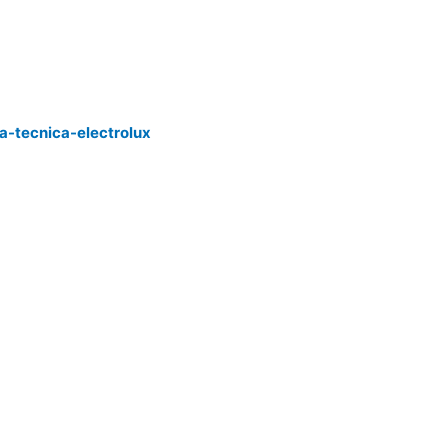
ta-tecnica-electrolux