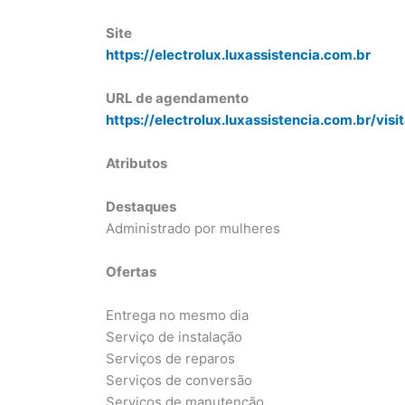
Site
https://electrolux.luxassistencia.com.br
URL de agendamento
https://electrolux.luxassistencia.com.br/visi
Atributos
Destaques
Administrado por mulheres
Ofertas
Entrega no mesmo dia
Serviço de instalação
Serviços de reparos
Serviços de conversão
Serviços de manutenção