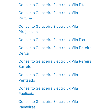
Conserto Geladeira Electrolux Vila Pita
Conserto Geladeira Electrolux Vila
Pirituba
Conserto Geladeira Electrolux Vila
Pirajussara
Conserto Geladeira Electrolux Vila Piauí
Conserto Geladeira Electrolux Vila Pereira
Cerca
Conserto Geladeira Electrolux Vila Pereira
Barreto
Conserto Geladeira Electrolux Vila
Penteado
Conserto Geladeira Electrolux Vila
Pauliceia
Conserto Geladeira Electrolux Vila
Palmeiras