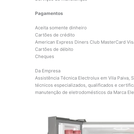
Pagamentos
Aceita somente dinheiro
Cartões de crédito
American Express Diners Club MasterCard Vis
Cartões de débito
Cheques
Da Empresa
Assistência Técnica Electrolux em Vila Paiva,
técnicos especializados, qualificados e certifi
manutenção de eletrodomésticos da Marca Ele