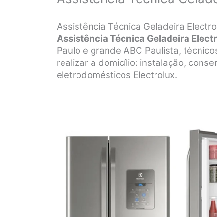
Assistência Técnica Geladeira Electr
Assistência Técnica Geladeira Electr
Paulo e grande ABC Paulista, técnicos
realizar a domicílio: instalação, con
eletrodomésticos Electrolux.