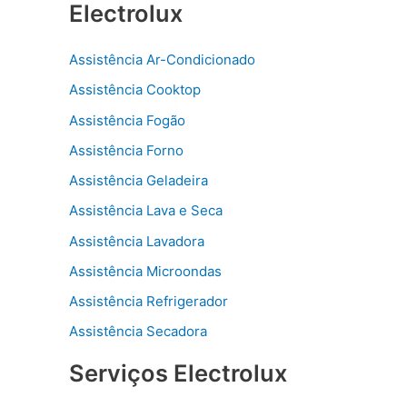
Electrolux
Assistência Ar-Condicionado
Assistência Cooktop
Assistência Fogão
Assistência Forno
Assistência Geladeira
Assistência Lava e Seca
Assistência Lavadora
Assistência Microondas
Assistência Refrigerador
Assistência Secadora
Serviços Electrolux