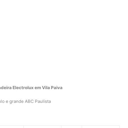
deira Electrolux em Vila Paiva
lo e grande ABC Paulista