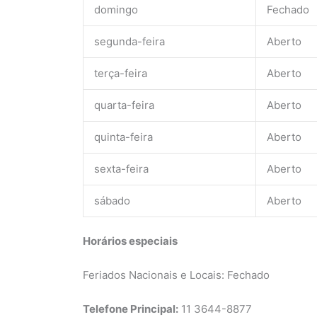
domingo
Fechado
segunda-feira
Aberto
terça-feira
Aberto
quarta-feira
Aberto
quinta-feira
Aberto
sexta-feira
Aberto
sábado
Aberto
Horários especiais
Feriados Nacionais e Locais: Fechado
Telefone Principal:
11 3644-8877