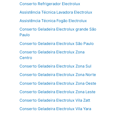
Conserto Refrigerador Electrolux
Assistência Técnica Lavadora Electrolux
Assistência Técnica Fogão Electrolux
Conserto Geladeira Electrolux grande São
Paulo
Conserto Geladeira Electrolux São Paulo
Conserto Geladeira Electrolux Zona
Centro
Conserto Geladeira Electrolux Zona Sul
Conserto Geladeira Electrolux Zona Norte
Conserto Geladeira Electrolux Zona Oeste
Conserto Geladeira Electrolux Zona Leste
Conserto Geladeira Electrolux Vila Zatt
Conserto Geladeira Electrolux Vila Yara