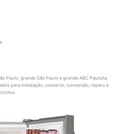
a
 São Paulo, grande São Paulo e grande ABC Paulista,
cados para instalação, conserto, conversão, reparo e
ctrolux.