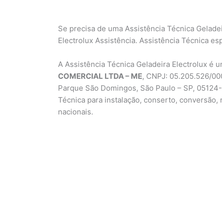
Se precisa de uma Assistência Técnica Gelade
Electrolux Assistência. Assistência Técnica es
A Assistência Técnica Geladeira Electrolux é
COMERCIAL LTDA – ME
, CNPJ: 05.205.526/000
Parque São Domingos, São Paulo – SP, 05124-0
Técnica para instalação, conserto, conversão
nacionais.