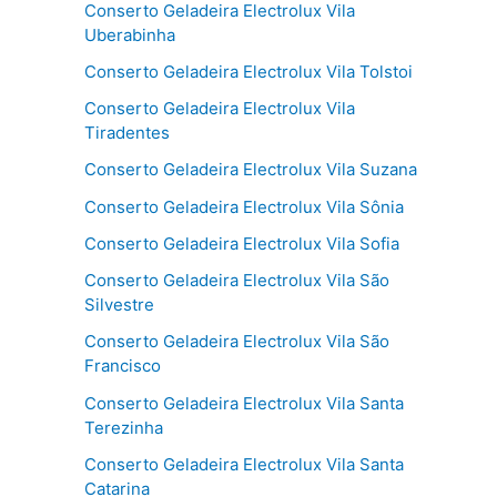
Conserto Geladeira Electrolux Vila
Uberabinha
Conserto Geladeira Electrolux Vila Tolstoi
Conserto Geladeira Electrolux Vila
Tiradentes
Conserto Geladeira Electrolux Vila Suzana
Conserto Geladeira Electrolux Vila Sônia
Conserto Geladeira Electrolux Vila Sofia
Conserto Geladeira Electrolux Vila São
Silvestre
Conserto Geladeira Electrolux Vila São
Francisco
Conserto Geladeira Electrolux Vila Santa
Terezinha
Conserto Geladeira Electrolux Vila Santa
Catarina