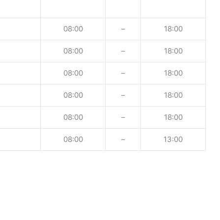
08:00
–
18:00
08:00
–
18:00
08:00
–
18:00
08:00
–
18:00
08:00
–
18:00
08:00
–
13:00