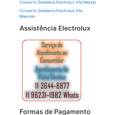
Conserto Geladeira Electrolux Vila Mazzei
Conserto Geladeira Electrolux Vila
Mascote
Assistência Electrolux
Formas de Pagamento