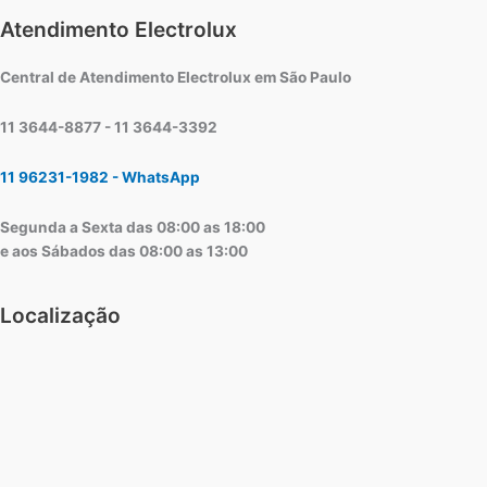
Atendimento Electrolux
Central de Atendimento Electrolux em São Paulo
11 3644-8877 - 11 3644-3392
11 96231-1982 - WhatsApp
Segunda a Sexta das 08:00 as 18:00
e aos Sábados das 08:00 as 13:00
Localização