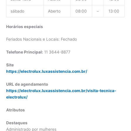
sábado
Aberto
08:00
–
13:00
Horários especiais
Feriados Nacionais e Locais: Fechado
Telefone Principal:
11 3644-8877
Site
https://electrolux.luxassistencia.com.br/
URL de agendamento
https://electrolux.luxassistencia.com.br/visita-tecnica-
electrolux/
Atributos
Destaques
Administrado por mulheres