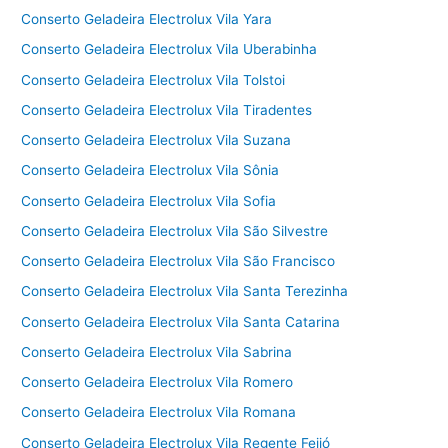
Conserto Geladeira Electrolux Vila Yara
Conserto Geladeira Electrolux Vila Uberabinha
Conserto Geladeira Electrolux Vila Tolstoi
Conserto Geladeira Electrolux Vila Tiradentes
Conserto Geladeira Electrolux Vila Suzana
Conserto Geladeira Electrolux Vila Sônia
Conserto Geladeira Electrolux Vila Sofia
Conserto Geladeira Electrolux Vila São Silvestre
Conserto Geladeira Electrolux Vila São Francisco
Conserto Geladeira Electrolux Vila Santa Terezinha
Conserto Geladeira Electrolux Vila Santa Catarina
Conserto Geladeira Electrolux Vila Sabrina
Conserto Geladeira Electrolux Vila Romero
Conserto Geladeira Electrolux Vila Romana
Conserto Geladeira Electrolux Vila Regente Feijó