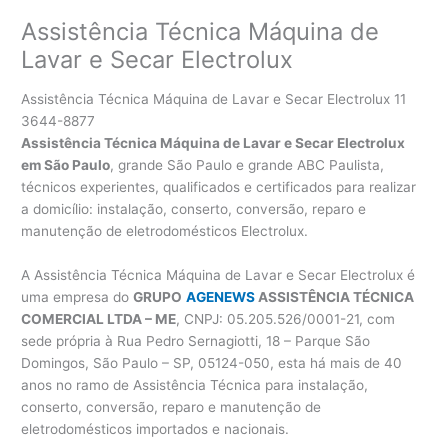
Assistência Técnica Máquina de
Lavar e Secar Electrolux
Assistência Técnica Máquina de Lavar e Secar Electrolux 11
3644-8877
Assistência Técnica Máquina de Lavar e Secar Electrolux
em São Paulo
, grande São Paulo e grande ABC Paulista,
técnicos experientes, qualificados e certificados para realizar
a domicílio: instalação, conserto, conversão, reparo e
manutenção de eletrodomésticos Electrolux.
A Assistência Técnica Máquina de Lavar e Secar Electrolux é
uma empresa do
GRUPO
AGENEWS
ASSISTÊNCIA TÉCNICA
COMERCIAL LTDA – ME
, CNPJ: 05.205.526/0001-21, com
sede própria à Rua Pedro Sernagiotti, 18 – Parque São
Domingos, São Paulo – SP, 05124-050, esta há mais de 40
anos no ramo de Assistência Técnica para instalação,
conserto, conversão, reparo e manutenção de
eletrodomésticos importados e nacionais.