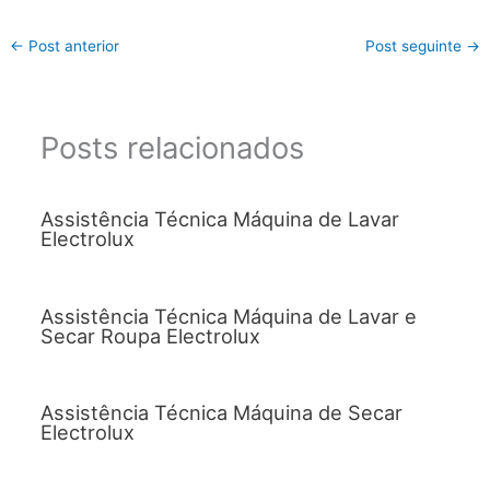
←
Post anterior
Post seguinte
→
Posts relacionados
Assistência Técnica Máquina de Lavar
Electrolux
Assistência Técnica Máquina de Lavar e
Secar Roupa Electrolux
Assistência Técnica Máquina de Secar
Electrolux