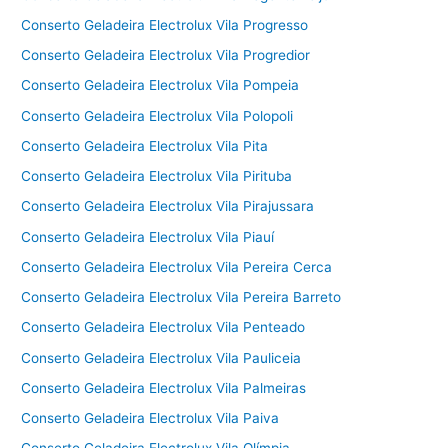
Conserto Geladeira Electrolux Vila Progresso
Conserto Geladeira Electrolux Vila Progredior
Conserto Geladeira Electrolux Vila Pompeia
Conserto Geladeira Electrolux Vila Polopoli
Conserto Geladeira Electrolux Vila Pita
Conserto Geladeira Electrolux Vila Pirituba
Conserto Geladeira Electrolux Vila Pirajussara
Conserto Geladeira Electrolux Vila Piauí
Conserto Geladeira Electrolux Vila Pereira Cerca
Conserto Geladeira Electrolux Vila Pereira Barreto
Conserto Geladeira Electrolux Vila Penteado
Conserto Geladeira Electrolux Vila Pauliceia
Conserto Geladeira Electrolux Vila Palmeiras
Conserto Geladeira Electrolux Vila Paiva