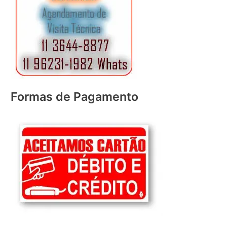
Formas de Pagamento