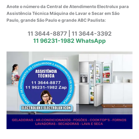
Anote o número da Central de Atendimento Electrolux para
Assistência Técnica Máquina de Lavar e Secar em São
Paulo, grande São Paulo e grande ABC Paulista:
11 3644-8877 | 11 3644-3392
11 96231-1982 WhatsApp