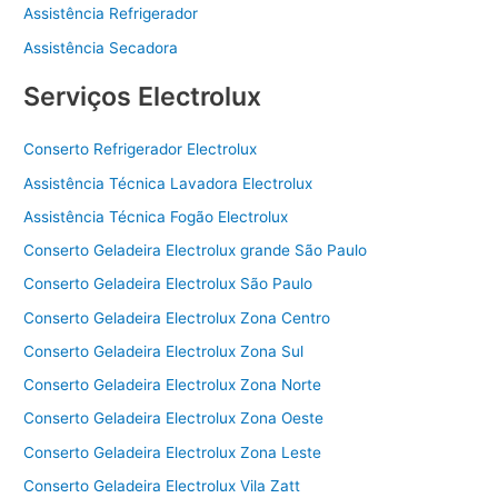
Assistência Refrigerador
Assistência Secadora
Serviços Electrolux
Conserto Refrigerador Electrolux
Assistência Técnica Lavadora Electrolux
Assistência Técnica Fogão Electrolux
Conserto Geladeira Electrolux grande São Paulo
Conserto Geladeira Electrolux São Paulo
Conserto Geladeira Electrolux Zona Centro
Conserto Geladeira Electrolux Zona Sul
Conserto Geladeira Electrolux Zona Norte
Conserto Geladeira Electrolux Zona Oeste
Conserto Geladeira Electrolux Zona Leste
Conserto Geladeira Electrolux Vila Zatt