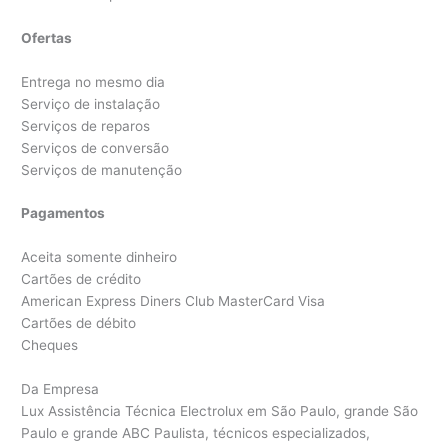
Ofertas
Entrega no mesmo dia
Serviço de instalação
Serviços de reparos
Serviços de conversão
Serviços de manutenção
Pagamentos
Aceita somente dinheiro
Cartões de crédito
American Express Diners Club MasterCard Visa
Cartões de débito
Cheques
Da Empresa
Lux Assistência Técnica Electrolux em São Paulo, grande São
Paulo e grande ABC Paulista, técnicos especializados,