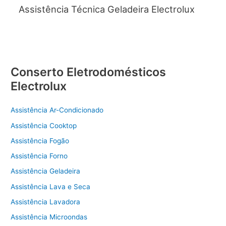
Assistência Técnica Geladeira Electrolux
Conserto Eletrodomésticos
Electrolux
Assistência Ar-Condicionado
Assistência Cooktop
Assistência Fogão
Assistência Forno
Assistência Geladeira
Assistência Lava e Seca
Assistência Lavadora
Assistência Microondas