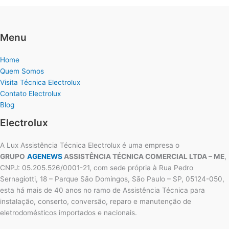
Menu
Home
Quem Somos
Visita Técnica Electrolux
Contato Electrolux
Blog
Electrolux
A Lux Assistência Técnica Electrolux é uma empresa o
GRUPO
AGENEWS
ASSISTÊNCIA TÉCNICA COMERCIAL LTDA – ME
,
CNPJ: 05.205.526/0001-21, com sede própria à Rua Pedro
Sernagiotti, 18 – Parque São Domingos, São Paulo – SP, 05124-050,
esta há mais de 40 anos no ramo de Assistência Técnica para
instalação, conserto, conversão, reparo e manutenção de
eletrodomésticos importados e nacionais.