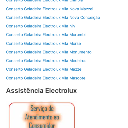
Conserto Geladeira Electrolux Vila Olímpia
Conserto Geladeira Electrolux Vila Nova Mazzei
Conserto Geladeira Electrolux Vila Nova Conceição
Conserto Geladeira Electrolux Vila Nivi
Conserto Geladeira Electrolux Vila Morumbi
Conserto Geladeira Electrolux Vila Morse
Conserto Geladeira Electrolux Vila Monumento
Conserto Geladeira Electrolux Vila Medeiros
Conserto Geladeira Electrolux Vila Mazzei
Conserto Geladeira Electrolux Vila Mascote
Assistência Electrolux