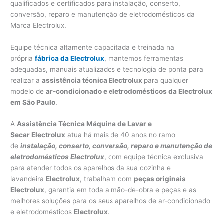
qualificados e certificados para instalação, conserto,
conversão, reparo e manutenção de eletrodomésticos da
Marca Electrolux.
Equipe técnica altamente capacitada e treinada na
própria
fábrica da Electrolux
, mantemos ferramentas
adequadas, manuais atualizados e tecnologia de ponta para
realizar a
assistência técnica Electrolux
para qualquer
modelo de
ar-condicionado e eletrodomésticos da Electrolux
em
São Paulo
.
A
Assistência Técnica Máquina de Lavar e
Secar Electrolux
atua há mais de 40 anos no ramo
de
instalação, conserto, conversão, reparo e manutenção de
eletrodomésticos Electrolux
, com equipe técnica exclusiva
para atender todos os aparelhos da sua cozinha e
lavandeira
Electrolux
, trabalham com
peças originais
Electrolux
, garantia em toda a mão-de-obra e peças e as
melhores soluções para os seus aparelhos de ar-condicionado
e eletrodomésticos
Electrolux
.