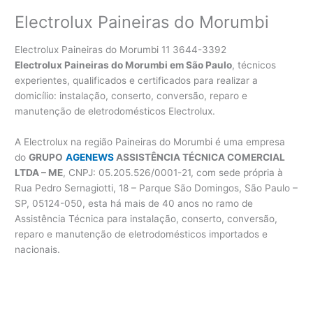
Electrolux Paineiras do Morumbi
Electrolux Paineiras do Morumbi 11 3644-3392
Electrolux Paineiras do Morumbi em São Paulo
, técnicos
experientes, qualificados e certificados para realizar a
domicílio: instalação, conserto, conversão, reparo e
manutenção de eletrodomésticos Electrolux.
A Electrolux na região Paineiras do Morumbi é uma empresa
do
GRUPO
AGENEWS
ASSISTÊNCIA TÉCNICA COMERCIAL
LTDA – ME
, CNPJ: 05.205.526/0001-21, com sede própria à
Rua Pedro Sernagiotti, 18 – Parque São Domingos, São Paulo –
SP, 05124-050, esta há mais de 40 anos no ramo de
Assistência Técnica para instalação, conserto, conversão,
reparo e manutenção de eletrodomésticos importados e
nacionais.