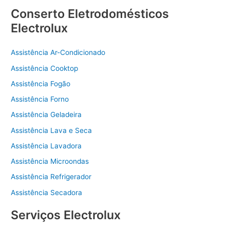
Conserto Eletrodomésticos
Electrolux
Assistência Ar-Condicionado
Assistência Cooktop
Assistência Fogão
Assistência Forno
Assistência Geladeira
Assistência Lava e Seca
Assistência Lavadora
Assistência Microondas
Assistência Refrigerador
Assistência Secadora
Serviços Electrolux