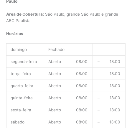
Paulo
Área de Cobertura:
São Paulo, grande São Paulo e grande
ABC Paulista
Horários
domingo
Fechado
segunda-feira
Aberto
08:00
–
18:00
terça-feira
Aberto
08:00
–
18:00
quarta-feira
Aberto
08:00
–
18:00
quinta-feira
Aberto
08:00
–
18:00
sexta-feira
Aberto
08:00
–
18:00
sábado
Aberto
08:00
–
13:00