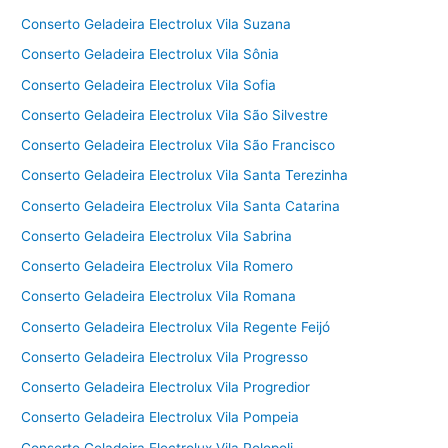
Conserto Geladeira Electrolux Vila Suzana
Conserto Geladeira Electrolux Vila Sônia
Conserto Geladeira Electrolux Vila Sofia
Conserto Geladeira Electrolux Vila São Silvestre
Conserto Geladeira Electrolux Vila São Francisco
Conserto Geladeira Electrolux Vila Santa Terezinha
Conserto Geladeira Electrolux Vila Santa Catarina
Conserto Geladeira Electrolux Vila Sabrina
Conserto Geladeira Electrolux Vila Romero
Conserto Geladeira Electrolux Vila Romana
Conserto Geladeira Electrolux Vila Regente Feijó
Conserto Geladeira Electrolux Vila Progresso
Conserto Geladeira Electrolux Vila Progredior
Conserto Geladeira Electrolux Vila Pompeia
Conserto Geladeira Electrolux Vila Polopoli