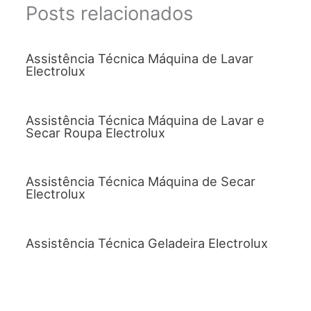
Posts relacionados
Assistência Técnica Máquina de Lavar
Electrolux
Assistência Técnica Máquina de Lavar e
Secar Roupa Electrolux
Assistência Técnica Máquina de Secar
Electrolux
Assistência Técnica Geladeira Electrolux