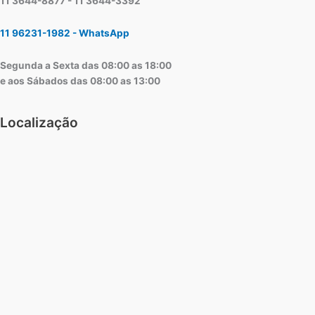
11 3644-8877 - 11 3644-3392
11 96231-1982 - WhatsApp
Segunda a Sexta das 08:00 as 18:00
e aos Sábados das 08:00 as 13:00
Localização