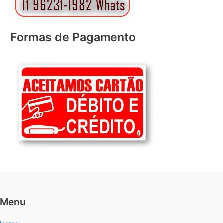
Formas de Pagamento
Menu