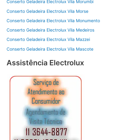
Conserto Geladeira Electrolux Vila Morumbi
Conserto Geladeira Electrolux Vila Morse
Conserto Geladeira Electrolux Vila Monumento
Conserto Geladeira Electrolux Vila Medeiros
Conserto Geladeira Electrolux Vila Mazzei
Conserto Geladeira Electrolux Vila Mascote
Assistência Electrolux