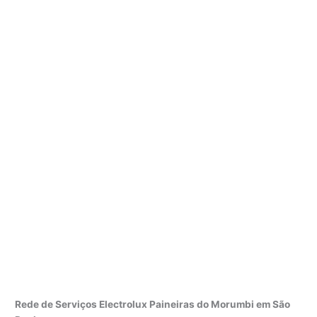
Rede de Serviços Electrolux Paineiras do Morumbi em São