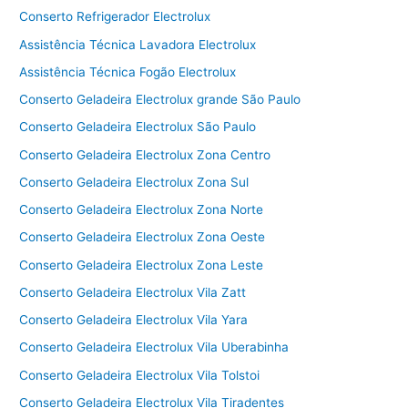
Conserto Refrigerador Electrolux
Assistência Técnica Lavadora Electrolux
Assistência Técnica Fogão Electrolux
Conserto Geladeira Electrolux grande São Paulo
Conserto Geladeira Electrolux São Paulo
Conserto Geladeira Electrolux Zona Centro
Conserto Geladeira Electrolux Zona Sul
Conserto Geladeira Electrolux Zona Norte
Conserto Geladeira Electrolux Zona Oeste
Conserto Geladeira Electrolux Zona Leste
Conserto Geladeira Electrolux Vila Zatt
Conserto Geladeira Electrolux Vila Yara
Conserto Geladeira Electrolux Vila Uberabinha
Conserto Geladeira Electrolux Vila Tolstoi
Conserto Geladeira Electrolux Vila Tiradentes