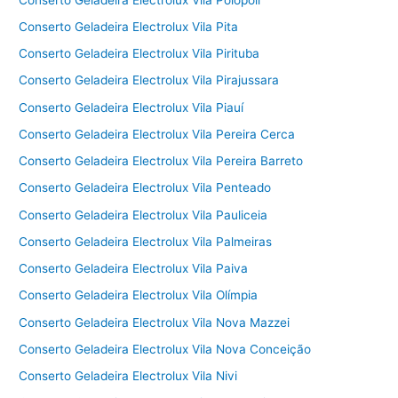
Conserto Geladeira Electrolux Vila Pita
Conserto Geladeira Electrolux Vila Pirituba
Conserto Geladeira Electrolux Vila Pirajussara
Conserto Geladeira Electrolux Vila Piauí
Conserto Geladeira Electrolux Vila Pereira Cerca
Conserto Geladeira Electrolux Vila Pereira Barreto
Conserto Geladeira Electrolux Vila Penteado
Conserto Geladeira Electrolux Vila Pauliceia
Conserto Geladeira Electrolux Vila Palmeiras
Conserto Geladeira Electrolux Vila Paiva
Conserto Geladeira Electrolux Vila Olímpia
Conserto Geladeira Electrolux Vila Nova Mazzei
Conserto Geladeira Electrolux Vila Nova Conceição
Conserto Geladeira Electrolux Vila Nivi