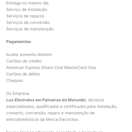
Entrega no mesmo dia
Serviço de instalação
Serviços de reparos
Serviços de conversão
Serviços de manutenção
Pagamentos
Aceita somente dinheiro
Cartões de crédito
American Express Diners Club MasterCard Visa
Cartões de débito
Cheques
Da Empresa
Lux Electrolux em Paineiras do Morumbi
, técnicos
especializados, qualificados e certificados para instalação,
conserto, conversão, reparo e manutenção de
eletrodomésticos da Marca Electrolux.