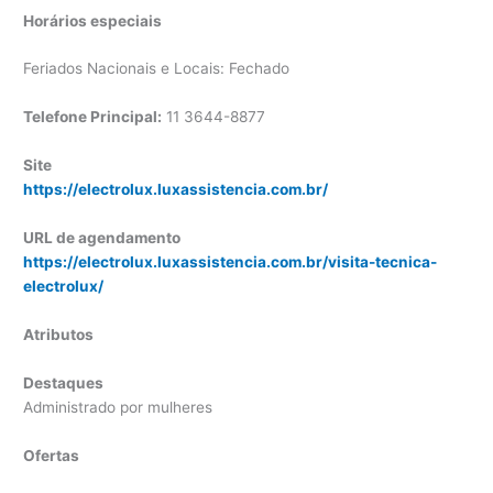
Horários especiais
Feriados Nacionais e Locais: Fechado
Telefone Principal:
11 3644-8877
Site
https://electrolux.luxassistencia.com.br/
URL de agendamento
https://electrolux.luxassistencia.com.br/visita-tecnica-
electrolux/
Atributos
Destaques
Administrado por mulheres
Ofertas