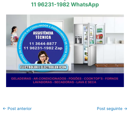
11 96231-1982 WhatsApp
←
Post anterior
Post seguinte
→