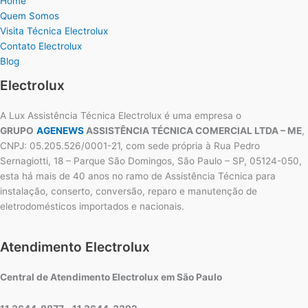
Home
Quem Somos
Visita Técnica Electrolux
Contato Electrolux
Blog
Electrolux
A Lux Assistência Técnica Electrolux é uma empresa o
GRUPO
AGENEWS
ASSISTÊNCIA TÉCNICA COMERCIAL LTDA – ME
,
CNPJ: 05.205.526/0001-21, com sede própria à Rua Pedro
Sernagiotti, 18 – Parque São Domingos, São Paulo – SP, 05124-050,
esta há mais de 40 anos no ramo de Assistência Técnica para
instalação, conserto, conversão, reparo e manutenção de
eletrodomésticos importados e nacionais.
Atendimento Electrolux
Central de Atendimento Electrolux em São Paulo