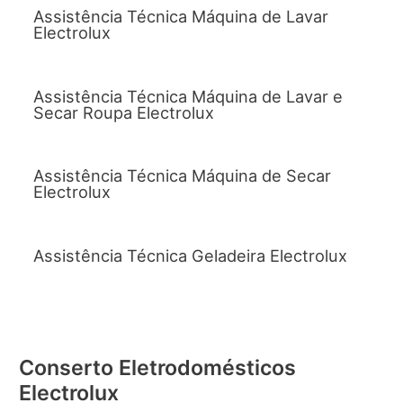
Assistência Técnica Máquina de Lavar
Electrolux
Assistência Técnica Máquina de Lavar e
Secar Roupa Electrolux
Assistência Técnica Máquina de Secar
Electrolux
Assistência Técnica Geladeira Electrolux
Conserto Eletrodomésticos
Electrolux