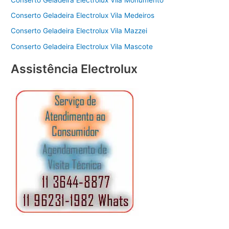
Conserto Geladeira Electrolux Vila Medeiros
Conserto Geladeira Electrolux Vila Mazzei
Conserto Geladeira Electrolux Vila Mascote
Assistência Electrolux