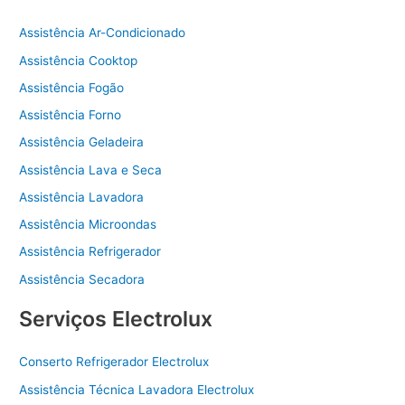
Assistência Ar-Condicionado
Assistência Cooktop
Assistência Fogão
Assistência Forno
Assistência Geladeira
Assistência Lava e Seca
Assistência Lavadora
Assistência Microondas
Assistência Refrigerador
Assistência Secadora
Serviços Electrolux
Conserto Refrigerador Electrolux
Assistência Técnica Lavadora Electrolux