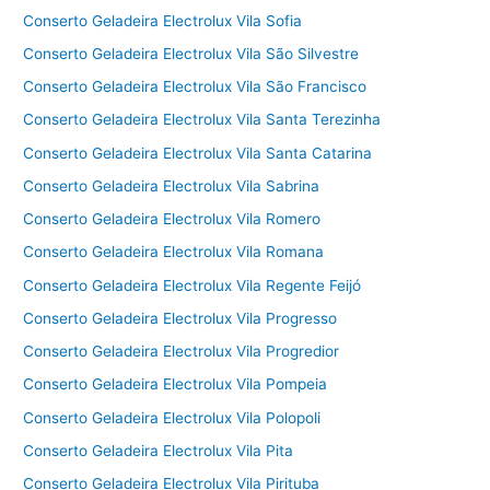
Conserto Geladeira Electrolux Vila Sofia
Conserto Geladeira Electrolux Vila São Silvestre
Conserto Geladeira Electrolux Vila São Francisco
Conserto Geladeira Electrolux Vila Santa Terezinha
Conserto Geladeira Electrolux Vila Santa Catarina
Conserto Geladeira Electrolux Vila Sabrina
Conserto Geladeira Electrolux Vila Romero
Conserto Geladeira Electrolux Vila Romana
Conserto Geladeira Electrolux Vila Regente Feijó
Conserto Geladeira Electrolux Vila Progresso
Conserto Geladeira Electrolux Vila Progredior
Conserto Geladeira Electrolux Vila Pompeia
Conserto Geladeira Electrolux Vila Polopoli
Conserto Geladeira Electrolux Vila Pita
Conserto Geladeira Electrolux Vila Pirituba