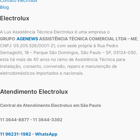
Contato Electrolux
Blog
Electrolux
A Lux Assistência Técnica Electrolux é uma empresa o
GRUPO
AGENEWS
ASSISTÊNCIA TÉCNICA COMERCIAL LTDA – ME
,
CNPJ: 05.205.526/0001-21, com sede própria à Rua Pedro
Sernagiotti, 18 – Parque São Domingos, São Paulo – SP, 05124-050,
esta há mais de 40 anos no ramo de Assistência Técnica para
instalação, conserto, conversão, reparo e manutenção de
eletrodomésticos importados e nacionais.
Atendimento Electrolux
Central de Atendimento Electrolux em São Paulo
11 3644-8877 - 11 3644-3392
11 96231-1982 - WhatsApp