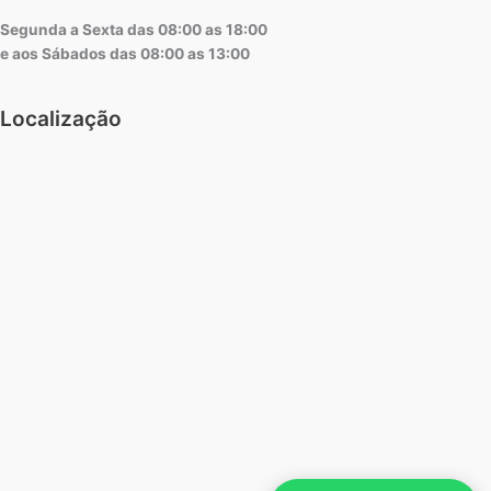
Segunda a Sexta das 08:00 as 18:00
e aos Sábados das 08:00 as 13:00
Localização