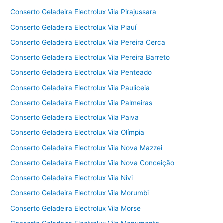
Conserto Geladeira Electrolux Vila Pirajussara
Conserto Geladeira Electrolux Vila Piauí
Conserto Geladeira Electrolux Vila Pereira Cerca
Conserto Geladeira Electrolux Vila Pereira Barreto
Conserto Geladeira Electrolux Vila Penteado
Conserto Geladeira Electrolux Vila Pauliceia
Conserto Geladeira Electrolux Vila Palmeiras
Conserto Geladeira Electrolux Vila Paiva
Conserto Geladeira Electrolux Vila Olímpia
Conserto Geladeira Electrolux Vila Nova Mazzei
Conserto Geladeira Electrolux Vila Nova Conceição
Conserto Geladeira Electrolux Vila Nivi
Conserto Geladeira Electrolux Vila Morumbi
Conserto Geladeira Electrolux Vila Morse
Conserto Geladeira Electrolux Vila Monumento