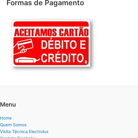
Formas de Pagamento
Menu
Home
Quem Somos
Visita Técnica Electrolux