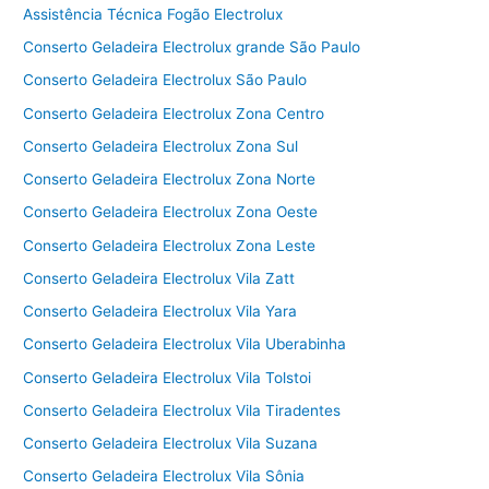
Assistência Técnica Fogão Electrolux
Conserto Geladeira Electrolux grande São Paulo
Conserto Geladeira Electrolux São Paulo
Conserto Geladeira Electrolux Zona Centro
Conserto Geladeira Electrolux Zona Sul
Conserto Geladeira Electrolux Zona Norte
Conserto Geladeira Electrolux Zona Oeste
Conserto Geladeira Electrolux Zona Leste
Conserto Geladeira Electrolux Vila Zatt
Conserto Geladeira Electrolux Vila Yara
Conserto Geladeira Electrolux Vila Uberabinha
Conserto Geladeira Electrolux Vila Tolstoi
Conserto Geladeira Electrolux Vila Tiradentes
Conserto Geladeira Electrolux Vila Suzana
Conserto Geladeira Electrolux Vila Sônia