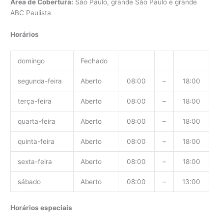
Área de Cobertura:
São Paulo, grande São Paulo e grande
ABC Paulista
Horários
domingo
Fechado
segunda-feira
Aberto
08:00
–
18:00
terça-feira
Aberto
08:00
–
18:00
quarta-feira
Aberto
08:00
–
18:00
quinta-feira
Aberto
08:00
–
18:00
sexta-feira
Aberto
08:00
–
18:00
sábado
Aberto
08:00
–
13:00
Horários especiais