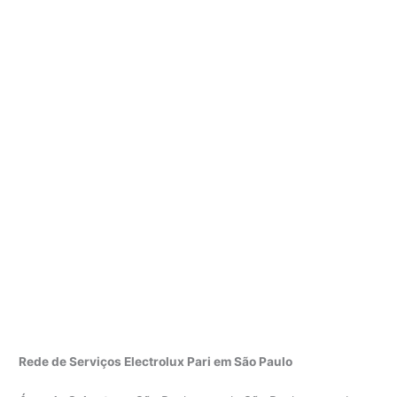
Rede de Serviços Electrolux Pari em São Paulo