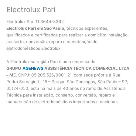
Electrolux Pari
Electrolux Pari 11 3644-3392
Electrolux Pari em São Paulo
, técnicos experientes,
qualificados e certificados para realizar a domicílio: instalação,
conserto, conversão, reparo e manutenção de
eletrodomésticos Electrolux.
A Electrolux na região Pari é uma empresa do
GRUPO
AGENEWS
ASSISTÊNCIA TÉCNICA COMERCIAL LTDA
– ME
, CNPJ: 05.205.526/0001-21, com sede própria à Rua
Pedro Sernagiotti, 18 – Parque São Domingos, São Paulo – SP,
05124-050, esta há mais de 40 anos no ramo de Assistência
Técnica para instalação, conserto, conversão, reparo e
manutenção de eletrodomésticos importados e nacionais.