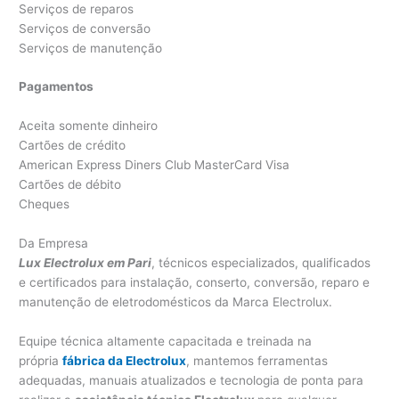
Serviços de reparos
Serviços de conversão
Serviços de manutenção
Pagamentos
Aceita somente dinheiro
Cartões de crédito
American Express Diners Club MasterCard Visa
Cartões de débito
Cheques
Da Empresa
Lux Electrolux em Pari
, técnicos especializados, qualificados
e certificados para instalação, conserto, conversão, reparo e
manutenção de eletrodomésticos da Marca Electrolux.
Equipe técnica altamente capacitada e treinada na
própria
fábrica da Electrolux
, mantemos ferramentas
adequadas, manuais atualizados e tecnologia de ponta para