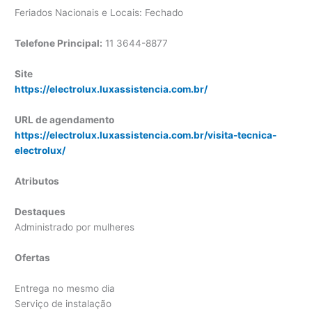
Feriados Nacionais e Locais: Fechado
Telefone Principal:
11 3644-8877
Site
https://electrolux.luxassistencia.com.br/
URL de agendamento
https://electrolux.luxassistencia.com.br/visita-tecnica-
electrolux/
Atributos
Destaques
Administrado por mulheres
Ofertas
Entrega no mesmo dia
Serviço de instalação