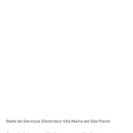
Rede de Serviços Electrolux Vila Maria em São Paulo