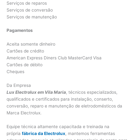
Serviços de reparos
Serviços de conversão
Serviços de manutenção
Pagamentos
Aceita somente dinheiro
Cartões de crédito
American Express Diners Club MasterCard Visa
Cartões de débito
Cheques
Da Empresa
Lux Electrolux em Vila Maria
, técnicos especializados,
qualificados e certificados para instalação, conserto,
conversão, reparo e manutenção de eletrodomésticos da
Marca Electrolux.
Equipe técnica altamente capacitada e treinada na
própria
fábrica da Electrolux
, mantemos ferramentas