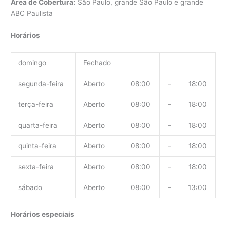
Área de Cobertura:
São Paulo, grande São Paulo e grande
ABC Paulista
Horários
domingo
Fechado
segunda-feira
Aberto
08:00
–
18:00
terça-feira
Aberto
08:00
–
18:00
quarta-feira
Aberto
08:00
–
18:00
quinta-feira
Aberto
08:00
–
18:00
sexta-feira
Aberto
08:00
–
18:00
sábado
Aberto
08:00
–
13:00
Horários especiais