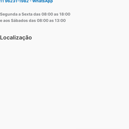
11 96231-1982 - WhatsApp
Segunda a Sexta das 08:00 as 18:00
e aos Sábados das 08:00 as 13:00
Localização