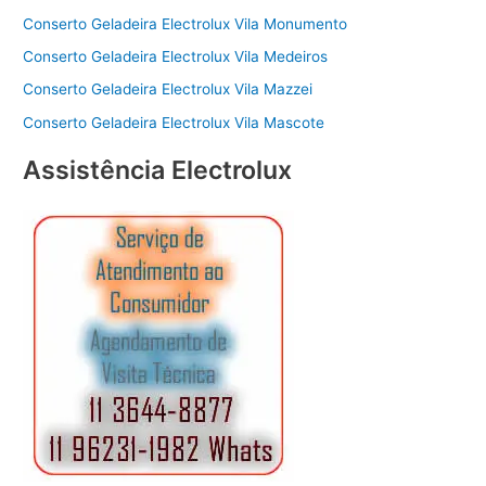
Conserto Geladeira Electrolux Vila Monumento
Conserto Geladeira Electrolux Vila Medeiros
Conserto Geladeira Electrolux Vila Mazzei
Conserto Geladeira Electrolux Vila Mascote
Assistência Electrolux