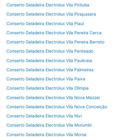
Conserto Geladeira Electrolux Vila Pirituba
Conserto Geladeira Electrolux Vila Pirajussara
Conserto Geladeira Electrolux Vila Piauí
Conserto Geladeira Electrolux Vila Pereira Cerca
Conserto Geladeira Electrolux Vila Pereira Barreto
Conserto Geladeira Electrolux Vila Penteado
Conserto Geladeira Electrolux Vila Pauliceia
Conserto Geladeira Electrolux Vila Palmeiras
Conserto Geladeira Electrolux Vila Paiva
Conserto Geladeira Electrolux Vila Olímpia
Conserto Geladeira Electrolux Vila Nova Mazzei
Conserto Geladeira Electrolux Vila Nova Conceição
Conserto Geladeira Electrolux Vila Nivi
Conserto Geladeira Electrolux Vila Morumbi
Conserto Geladeira Electrolux Vila Morse