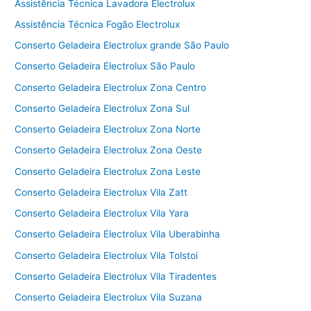
Assistência Técnica Lavadora Electrolux
Assistência Técnica Fogão Electrolux
Conserto Geladeira Electrolux grande São Paulo
Conserto Geladeira Electrolux São Paulo
Conserto Geladeira Electrolux Zona Centro
Conserto Geladeira Electrolux Zona Sul
Conserto Geladeira Electrolux Zona Norte
Conserto Geladeira Electrolux Zona Oeste
Conserto Geladeira Electrolux Zona Leste
Conserto Geladeira Electrolux Vila Zatt
Conserto Geladeira Electrolux Vila Yara
Conserto Geladeira Electrolux Vila Uberabinha
Conserto Geladeira Electrolux Vila Tolstoi
Conserto Geladeira Electrolux Vila Tiradentes
Conserto Geladeira Electrolux Vila Suzana