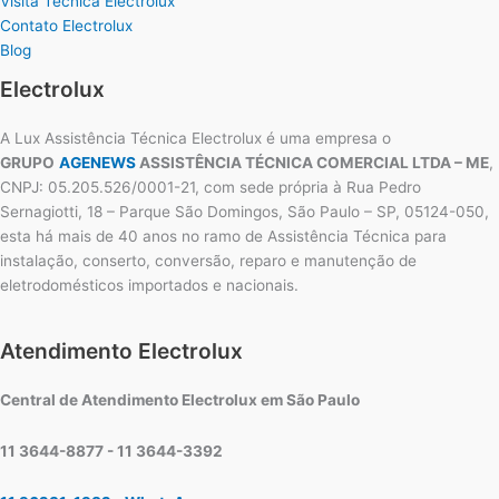
Visita Técnica Electrolux
Contato Electrolux
Blog
Electrolux
A Lux Assistência Técnica Electrolux é uma empresa o
GRUPO
AGENEWS
ASSISTÊNCIA TÉCNICA COMERCIAL LTDA – ME
,
CNPJ: 05.205.526/0001-21, com sede própria à Rua Pedro
Sernagiotti, 18 – Parque São Domingos, São Paulo – SP, 05124-050,
esta há mais de 40 anos no ramo de Assistência Técnica para
instalação, conserto, conversão, reparo e manutenção de
eletrodomésticos importados e nacionais.
Atendimento Electrolux
Central de Atendimento Electrolux em São Paulo
11 3644-8877 - 11 3644-3392