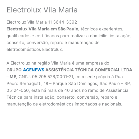
Electrolux Vila Maria
Electrolux Vila Maria 11 3644-3392
Electrolux Vila Maria em São Paulo
, técnicos experientes,
qualificados e certificados para realizar a domicílio: instalação,
conserto, conversão, reparo e manutenção de
eletrodomésticos Electrolux.
A Electrolux na região Vila Maria é uma empresa do
GRUPO
AGENEWS
ASSISTÊNCIA TÉCNICA COMERCIAL LTDA
– ME
, CNPJ: 05.205.526/0001-21, com sede própria à Rua
Pedro Sernagiotti, 18 – Parque São Domingos, São Paulo – SP,
05124-050, esta há mais de 40 anos no ramo de Assistência
Técnica para instalação, conserto, conversão, reparo e
manutenção de eletrodomésticos importados e nacionais.