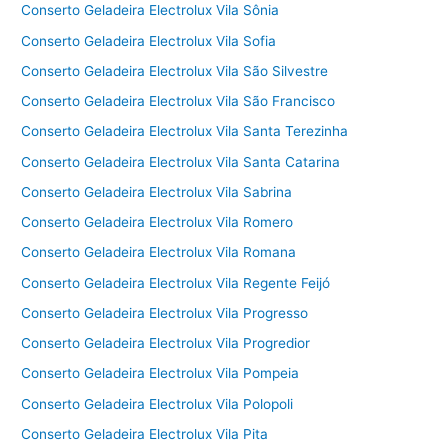
Conserto Geladeira Electrolux Vila Sônia
Conserto Geladeira Electrolux Vila Sofia
Conserto Geladeira Electrolux Vila São Silvestre
Conserto Geladeira Electrolux Vila São Francisco
Conserto Geladeira Electrolux Vila Santa Terezinha
Conserto Geladeira Electrolux Vila Santa Catarina
Conserto Geladeira Electrolux Vila Sabrina
Conserto Geladeira Electrolux Vila Romero
Conserto Geladeira Electrolux Vila Romana
Conserto Geladeira Electrolux Vila Regente Feijó
Conserto Geladeira Electrolux Vila Progresso
Conserto Geladeira Electrolux Vila Progredior
Conserto Geladeira Electrolux Vila Pompeia
Conserto Geladeira Electrolux Vila Polopoli
Conserto Geladeira Electrolux Vila Pita