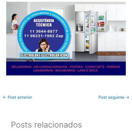
←
Post anterior
Post seguinte
→
Posts relacionados