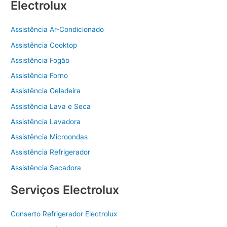
Electrolux
Assistência Ar-Condicionado
Assistência Cooktop
Assistência Fogão
Assistência Forno
Assistência Geladeira
Assistência Lava e Seca
Assistência Lavadora
Assistência Microondas
Assistência Refrigerador
Assistência Secadora
Serviços Electrolux
Conserto Refrigerador Electrolux