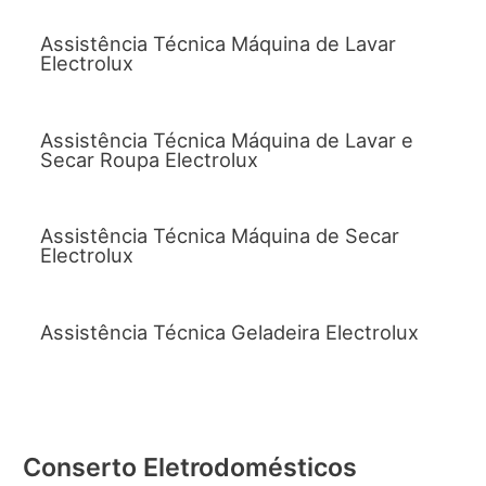
Assistência Técnica Máquina de Lavar
Electrolux
Assistência Técnica Máquina de Lavar e
Secar Roupa Electrolux
Assistência Técnica Máquina de Secar
Electrolux
Assistência Técnica Geladeira Electrolux
Conserto Eletrodomésticos