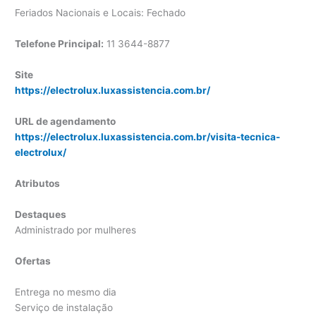
Feriados Nacionais e Locais: Fechado
Telefone Principal:
11 3644-8877
Site
https://electrolux.luxassistencia.com.br/
URL de agendamento
https://electrolux.luxassistencia.com.br/visita-tecnica-
electrolux/
Atributos
Destaques
Administrado por mulheres
Ofertas
Entrega no mesmo dia
Serviço de instalação