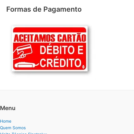
Formas de Pagamento
Menu
Home
Quem Somos